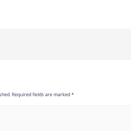
shed.
Required fields are marked
*