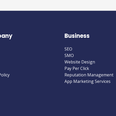
any
Business
SEO
SMO
Website Design
Pay Per Click
Policy
Reputation Management
App Marketing Services