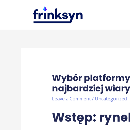
Wybór platformy 
najbardziej wia
Leave a Comment
/
Uncategorized
Wstęp: ryne