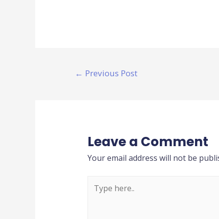
←
Previous Post
Leave a Comment
Your email address will not be publi