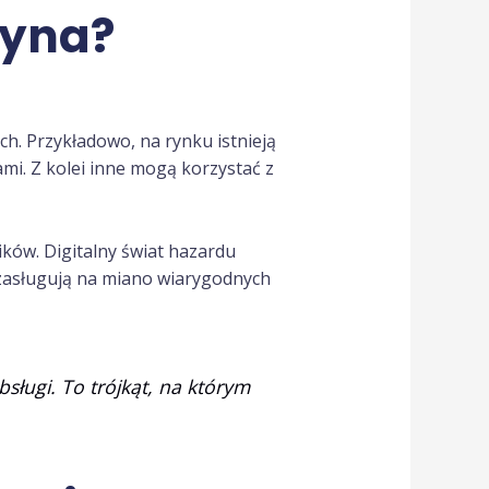
syna?
h. Przykładowo, na rynku istnieją
ńami. Z kolei inne mogą korzystać z
ików. Digitalny świat hazardu
 zasługują na miano wiarygodnych
bsługi. To trójkąt, na którym