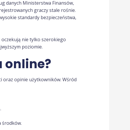
ług danych Ministerstwa Finansów,
rejestrowanych graczy stale rośnie.
wysokie standardy bezpieczeństwa,
 oczekują nie tylko szerokiego
najwyższym poziomie.
 online?
ści oraz opinie użytkowników. Wśród
.
a środków.