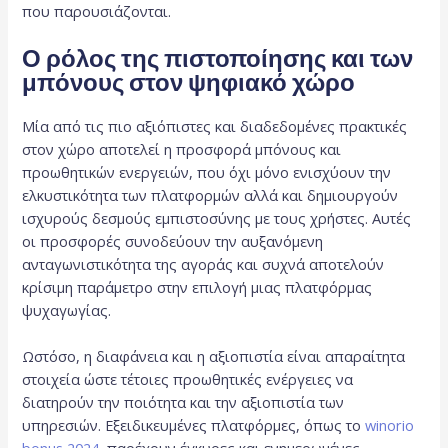
που παρουσιάζονται.
Ο ρόλος της πιστοποίησης και των
μπόνους στον ψηφιακό χώρο
Μία από τις πιο αξιόπιστες και διαδεδομένες πρακτικές
στον χώρο αποτελεί η προσφορά μπόνους και
προωθητικών ενεργειών, που όχι μόνο ενισχύουν την
ελκυστικότητα των πλατφορμών αλλά και δημιουργούν
ισχυρούς δεσμούς εμπιστοσύνης με τους χρήστες. Αυτές
οι προσφορές συνοδεύουν την αυξανόμενη
ανταγωνιστικότητα της αγοράς και συχνά αποτελούν
κρίσιμη παράμετρο στην επιλογή μιας πλατφόρμας
ψυχαγωγίας.
Ωστόσο, η διαφάνεια και η αξιοπιστία είναι απαραίτητα
στοιχεία ώστε τέτοιες προωθητικές ενέργειες να
διατηρούν την ποιότητα και την αξιοπιστία των
υπηρεσιών. Εξειδικευμένες πλατφόρμες, όπως το
winorio