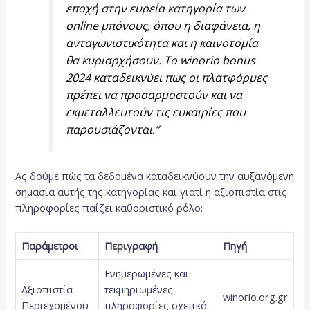
εποχή στην ευρεία κατηγορία των
online μπόνους, όπου η διαφάνεια, η
ανταγωνιστικότητα και η καινοτομία
θα κυριαρχήσουν. Το winorio bonus
2024 καταδεικνύει πως οι πλατφόρμες
πρέπει να προσαρμοστούν και να
εκμεταλλευτούν τις ευκαιρίες που
παρουσιάζονται.”
Ας δούμε πώς τα δεδομένα καταδεικνύουν την αυξανόμενη
σημασία αυτής της κατηγορίας και γιατί η αξιοπιστία στις
πληροφορίες παίζει καθοριστικό ρόλο:
Παράμετροι
Περιγραφή
Πηγή
Ενημερωμένες και
Αξιοπιστία
τεκμηριωμένες
winorio.org.gr
Περιεχομένου
πληροφορίες σχετικά