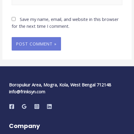
Save my name, email, and website in this browser
for the next time I comment.
Boropukur Area, Mogra, Kola, West Bengal 712148
info@frinksyn.com
Company