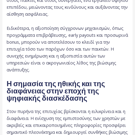
στους παίκτες και στους συνεργάτες ένα εργαλείο υψηλού
επιπέδου, μειώνοντας τους κινδύνους και αυξάνοντας την
αίσθηση ασφάλειας.
Ειδικότερα, η αξιοποίηση σύγχρονων μηχανισμών, όπως
προγράμματα επιβράβευσης, early payouts και προσωρινά
bonus, μπορούν να αποτελέσουν το κλειδί για την
επιτυχία τόσο των παρόχων όσο και των παικτών. Η
συνεχής ενημέρωση και η αξιοπιστία αυτών των
υπηρεσιών είναι ο ακρογωνιαίος λίθος της βιώσιμης
ανάπτυξης.
Η σημασία της ηθικής και της
διαφάνειας στην εποχή της
ψηφιακής διασκέδασης
Στον πυρήνα της επιτυχίας βρίσκονται η ειλικρίνεια και η
διαφάνεια. Η ενίσχυση της εμπιστοσύνης των χρηστών με
ακριβείς και επικαιροποιημένες πληροφορίες προσφέρει
σημαντικό πλεονέκτημα και δημιουργεί συνθήκες βιώσιμης