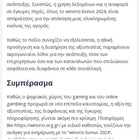
ανάπτυξης. Συνεπώς, η χρήση δεδομένων και η αναφορά
σε έγκυρες πηγές, όπως το winorio bonus 2024, είναι
απαραίτητες για την απόκτηση μιας ολοκληρωμένης
εικόνας της αγοράς.
Καθώς το πεδίο συνεχίζει να εξελίσσεται, η ηθική
προσέγγιση και η διατήρηση της αξιοπιστίας παραμένουν
ακρογωνιαίοι λίθοι για την ανάπτυξη, τόσο των
επιχειρήσεων όσο και των καταναλωτών που επιδιώκουν
ασφάλεια και διαφάνεια σε κάθε συναλλαγή.
Συμπέρασμα
Καθώς ο ψηφιακός χώρος του gaming και του online
gambling προχωρά σε νέα επίπεδα καινοτομίας, η αξία της
αξιοπιστίας, της διαφάνειας και της έγκυρης
πληροφόρησης γίνεται ακόμη πιο κρίσιμη. Πλατφόρμες
like https://winorio.org.gr/ με ειδικό καθεστώς τονίζουν την
ανάγκη για ενημέρωση με το “winorio bonus 2024”,