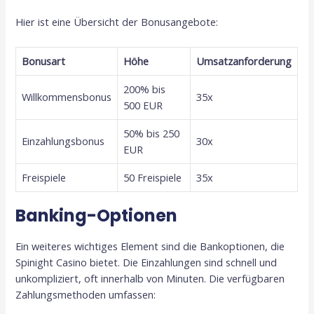
Hier ist eine Übersicht der Bonusangebote:
Bonusart
Höhe
Umsatzanforderung
200% bis
Willkommensbonus
35x
500 EUR
50% bis 250
Einzahlungsbonus
30x
EUR
Freispiele
50 Freispiele
35x
Banking-Optionen
Ein weiteres wichtiges Element sind die Bankoptionen, die
Spinight Casino bietet. Die Einzahlungen sind schnell und
unkompliziert, oft innerhalb von Minuten. Die verfügbaren
Zahlungsmethoden umfassen: