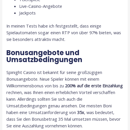
Live-Casino-Angebote
Jackpots
In meinen Tests habe ich festgestellt, dass einige
Spielautomaten sogar einen RTP von über 97% bieten, was
sie besonders attraktiv macht.
Bonusangebote und
Umsatzbedingungen
Spinight Casino ist bekannt für seine großzügigen
Bonusangebote. Neue Spieler können mit einem
Willkommensbonus von bis zu
200% auf die erste Einzahlung
rechnen, was Ihnen einen erheblichen Vorteil verschaffen
kann. Allerdings sollten Sie sich auch die
Umsatzbedingungen genau ansehen. Die meisten Boni
haben eine Umsatzanforderung von
35x
, was bedeutet,
dass Sie den Bonusbetrag 35 Mal umsetzen müssen, bevor
Sie eine Auszahlung vornehmen können.