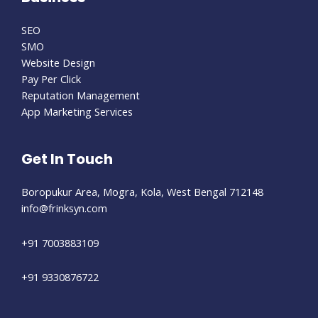
SEO
SMO
Website Design
Pay Per Click
Reputation Management
App Marketing Services
Get In Touch
Boropukur Area, Mogra, Kola, West Bengal 712148
info@frinksyn.com
+91 7003883109
+91 9330876722