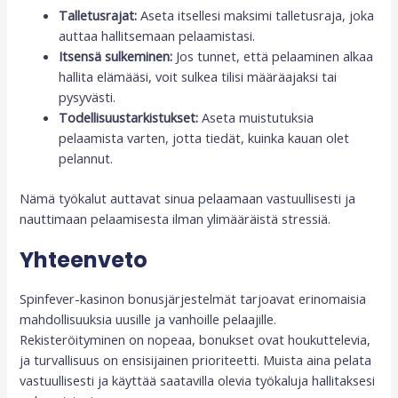
Talletusrajat:
Aseta itsellesi maksimi talletusraja, joka
auttaa hallitsemaan pelaamistasi.
Itsensä sulkeminen:
Jos tunnet, että pelaaminen alkaa
hallita elämääsi, voit sulkea tilisi määräajaksi tai
pysyvästi.
Todellisuustarkistukset:
Aseta muistutuksia
pelaamista varten, jotta tiedät, kuinka kauan olet
pelannut.
Nämä työkalut auttavat sinua pelaamaan vastuullisesti ja
nauttimaan pelaamisesta ilman ylimääräistä stressiä.
Yhteenveto
Spinfever-kasinon bonusjärjestelmät tarjoavat erinomaisia
mahdollisuuksia uusille ja vanhoille pelaajille.
Rekisteröityminen on nopeaa, bonukset ovat houkuttelevia,
ja turvallisuus on ensisijainen prioriteetti. Muista aina pelata
vastuullisesti ja käyttää saatavilla olevia työkaluja hallitaksesi