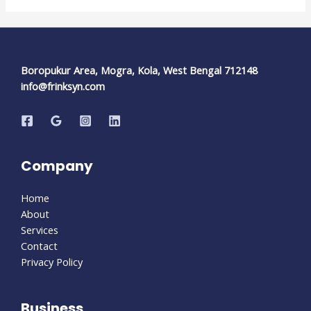
Boropukur Area, Mogra, Kola, West Bengal 712148
info@frinksyn.com
Company
Home
About
Services
Contact
Privacy Policy
Business