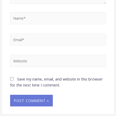
Save my name, email, and website in this browser
for the next time I comment.