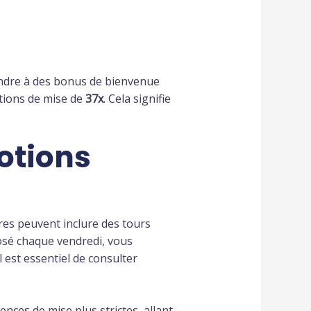
endre à des bonus de bienvenue
itions de mise de
37x
. Cela signifie
otions
es peuvent inclure des tours
osé chaque vendredi, vous
 est essentiel de consulter
nces de mise plus strictes, allant