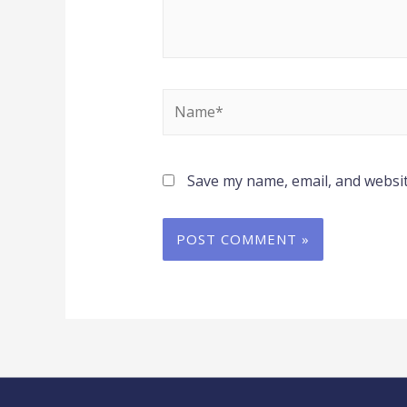
Save my name, email, and websit