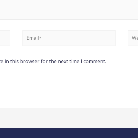
e in this browser for the next time I comment.