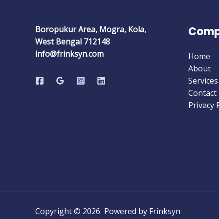
Boropukur Area, Mogra, Kola,
Comp
West Bengal 712148
info@frinksyn.com
Home
About
Services
Contact
Privacy 
Copyright © 2026 Powered by Frinksyn