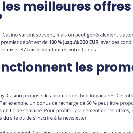
 les meilleures offres
?
nyl Casino varient souvent, mais on peut généralement s’att
e premier dépôt est de
100 % jusqu’à 300 EUR
, avec des cond
vez miser 37 fois le montant de votre bonus.
ctionnent les prom
nyl Casino propose des promotions hebdomadaires. Ces offr
 Par exemple, un bonus de recharge de 50 % peut être prop
n fin de semaine. Pour profiter pleinement de ces offres, il
du site ou de s’inscrire à la newsletter.
ient également. Certaines promotions peuvent avoir des exige