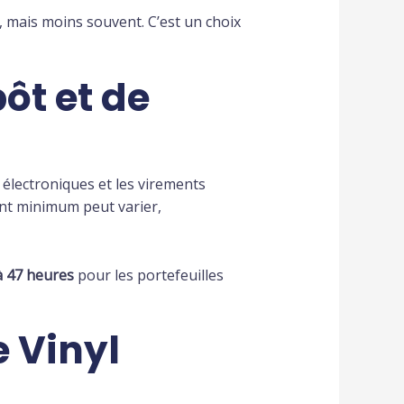
s, mais moins souvent. C’est un choix
ôt et de
 électroniques et les virements
tant minimum peut varier,
à 47 heures
pour les portefeuilles
e Vinyl