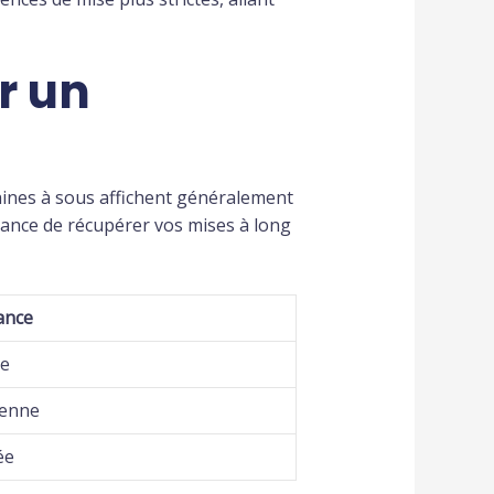
r un
chines à sous affichent généralement
hance de récupérer vos mises à long
ance
le
enne
ée