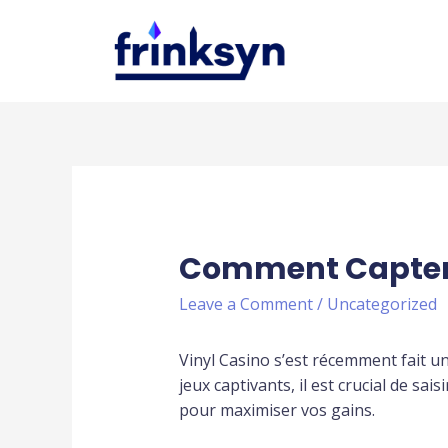
Comment Capter l
Leave a Comment
/
Uncategorized
Vinyl Casino s’est récemment fait un
jeux captivants, il est crucial de sa
pour maximiser vos gains.