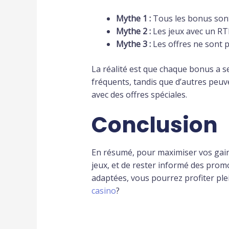
Mythe 1 :
Tous les bonus sont
Mythe 2 :
Les jeux avec un RT
Mythe 3 :
Les offres ne sont 
La réalité est que chaque bonus a s
fréquents, tandis que d’autres peuv
avec des offres spéciales.
Conclusion
En résumé, pour maximiser vos gains 
jeux, et de rester informé des promo
adaptées, vous pourrez profiter ple
casino
?