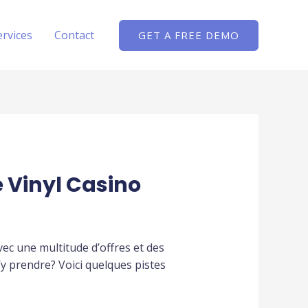
ervices
Contact
GET A FREE DEMO
 Vinyl Casino
vec une multitude d’offres et des
s’y prendre? Voici quelques pistes