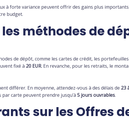
jeux à forte variance peuvent offrir des gains plus important
otre budget.
 les méthodes de dép
odes de dépôt, comme les cartes de crédit, les portefeuilles
uvent fixé à
20 EUR
. En revanche, pour les retraits, le mon
ment différer. En moyenne, attendez-vous à des délais de
23 
ts par carte peuvent prendre jusqu’à
5 jours ouvrables
.
nts sur les Offres d