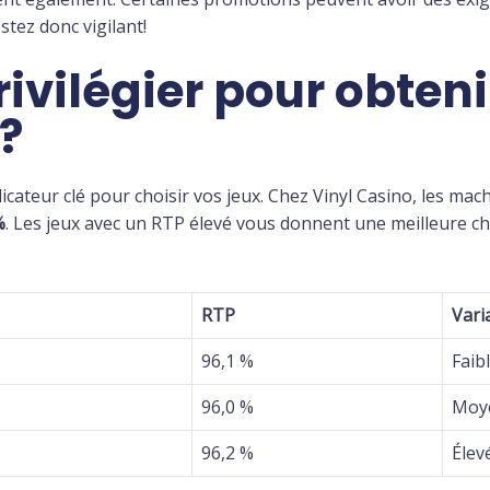
tez donc vigilant!
rivilégier pour obteni
?
icateur clé pour choisir vos jeux. Chez Vinyl Casino, les ma
%
. Les jeux avec un RTP élevé vous donnent une meilleure c
RTP
Vari
96,1 %
Faib
96,0 %
Moy
96,2 %
Élev