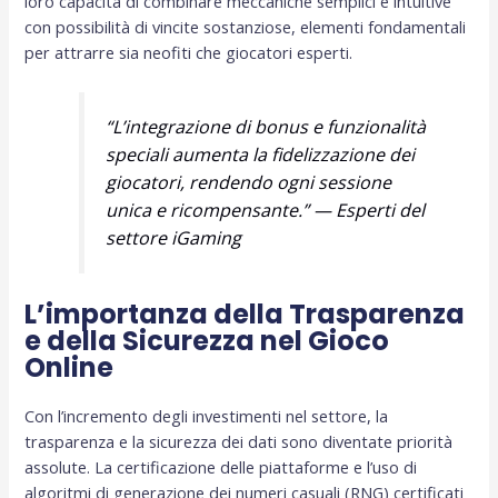
loro capacità di combinare meccaniche semplici e intuitive
con possibilità di vincite sostanziose, elementi fondamentali
per attrarre sia neofiti che giocatori esperti.
“L’integrazione di bonus e funzionalità
speciali aumenta la fidelizzazione dei
giocatori, rendendo ogni sessione
unica e ricompensante.” —
Esperti del
settore iGaming
L’importanza della Trasparenza
e della Sicurezza nel Gioco
Online
Con l’incremento degli investimenti nel settore, la
trasparenza e la sicurezza dei dati sono diventate priorità
assolute. La certificazione delle piattaforme e l’uso di
algoritmi di generazione dei numeri casuali (RNG) certificati