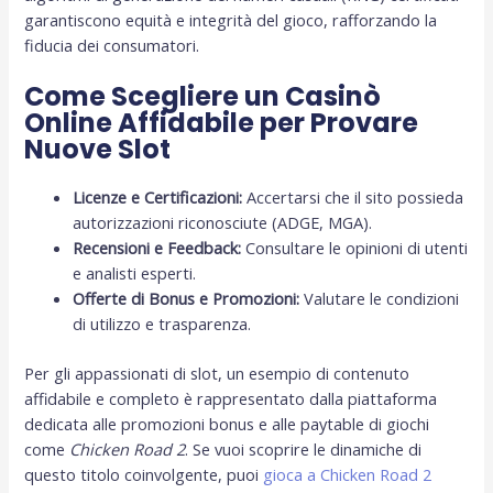
garantiscono equità e integrità del gioco, rafforzando la
fiducia dei consumatori.
Come Scegliere un Casinò
Online Affidabile per Provare
Nuove Slot
Licenze e Certificazioni:
Accertarsi che il sito possieda
autorizzazioni riconosciute (ADGE, MGA).
Recensioni e Feedback:
Consultare le opinioni di utenti
e analisti esperti.
Offerte di Bonus e Promozioni:
Valutare le condizioni
di utilizzo e trasparenza.
Per gli appassionati di slot, un esempio di contenuto
affidabile e completo è rappresentato dalla piattaforma
dedicata alle promozioni bonus e alle paytable di giochi
come
Chicken Road 2
. Se vuoi scoprire le dinamiche di
questo titolo coinvolgente, puoi
gioca a Chicken Road 2