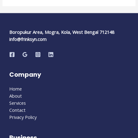
Boropukur Area, Mogra, Kola, West Bengal 712148
info@frinksyn.com
Company
Home
About
Services
Contact
Privacy Policy
Business