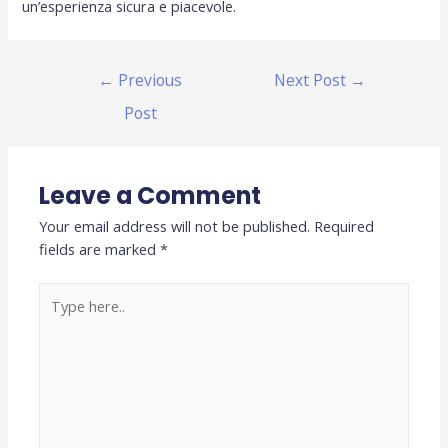
un’esperienza sicura e piacevole.
←
Previous
Next Post
→
Post
Leave a Comment
Your email address will not be published.
Required
fields are marked
*