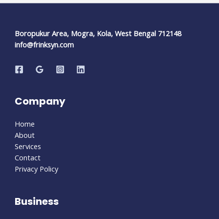
Boropukur Area, Mogra, Kola, West Bengal 712148
info@frinksyn.com
Company
Home
About
Services
Contact
Privacy Policy
Business