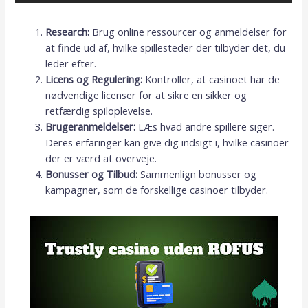
Research:
Brug online ressourcer og anmeldelser for
at finde ud af, hvilke spillesteder der tilbyder det, du
leder efter.
Licens og Regulering:
Kontroller, at casinoet har de
nødvendige licenser for at sikre en sikker og
retfærdig spiloplevelse.
Brugeranmeldelser:
LÆs hvad andre spillere siger.
Deres erfaringer kan give dig indsigt i, hvilke casinoer
der er værd at overveje.
Bonusser og Tilbud:
Sammenlign bonusser og
kampagner, som de forskellige casinoer tilbyder.