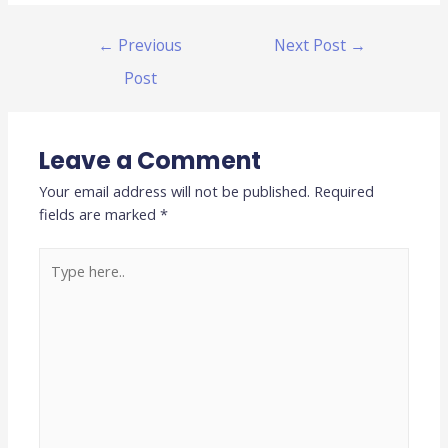
←
Previous
Next Post
→
Post
Leave a Comment
Your email address will not be published.
Required
fields are marked
*