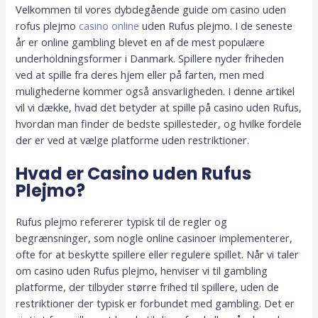
Velkommen til vores dybdegående guide om casino uden
rofus plejmo
casino online
uden Rufus plejmo. I de seneste
år er online gambling blevet en af de mest populære
underholdningsformer i Danmark. Spillere nyder friheden
ved at spille fra deres hjem eller på farten, men med
mulighederne kommer også ansvarligheden. I denne artikel
vil vi dække, hvad det betyder at spille på casino uden Rufus,
hvordan man finder de bedste spillesteder, og hvilke fordele
der er ved at vælge platforme uden restriktioner.
Hvad er Casino uden Rufus
Plejmo?
Rufus plejmo refererer typisk til de regler og
begrænsninger, som nogle online casinoer implementerer,
ofte for at beskytte spillere eller regulere spillet. Når vi taler
om casino uden Rufus plejmo, henviser vi til gambling
platforme, der tilbyder større frihed til spillere, uden de
restriktioner der typisk er forbundet med gambling. Det er