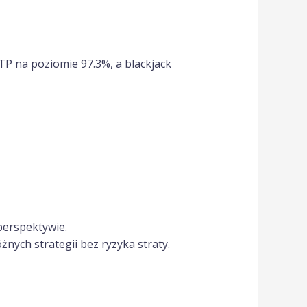
TP na poziomie 97.3%, a blackjack
perspektywie.
żnych strategii bez ryzyka straty.