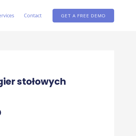
ervices
Contact
GET A FREE DEMO
gier stołowych
o