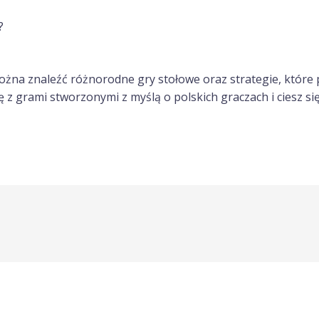
?
można znaleźć różnorodne gry stołowe oraz strategie, któr
 z grami stworzonymi z myślą o polskich graczach i ciesz s