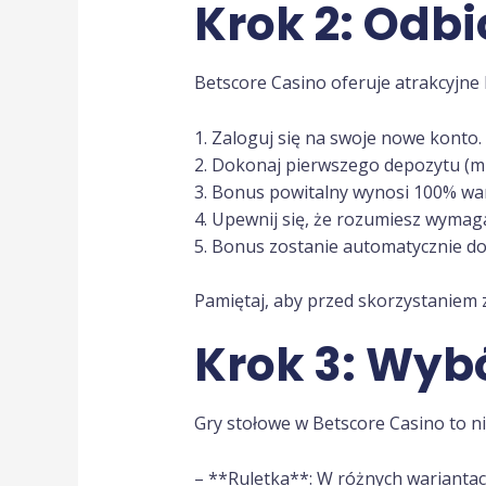
Krok 2: Odb
Betscore Casino oferuje atrakcyjne
1. Zaloguj się na swoje nowe konto.
2. Dokonaj pierwszego depozytu (m
3. Bonus powitalny wynosi 100% war
4. Upewnij się, że rozumiesz wyma
5. Bonus zostanie automatycznie d
Pamiętaj, aby przed skorzystaniem
Krok 3: Wyb
Gry stołowe w Betscore Casino to nie
– **Ruletka**: W różnych wariantac