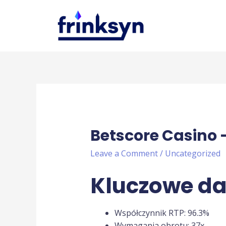
Betscore Casino 
Leave a Comment
/
Uncategorized
Kluczowe da
Współczynnik RTP: 96.3%
Wymagania obrotu: 37x