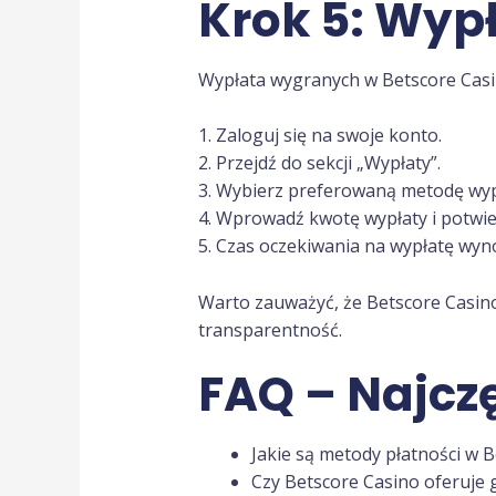
Krok 5: Wyp
Wypłata wygranych w Betscore Casin
1. Zaloguj się na swoje konto.
2. Przejdź do sekcji „Wypłaty”.
3. Wybierz preferowaną metodę wyp
4. Wprowadź kwotę wypłaty i potwie
5. Czas oczekiwania na wypłatę wyno
Warto zauważyć, że Betscore Casin
transparentność.
FAQ – Najcz
Jakie są metody płatności w 
Czy Betscore Casino oferuje 