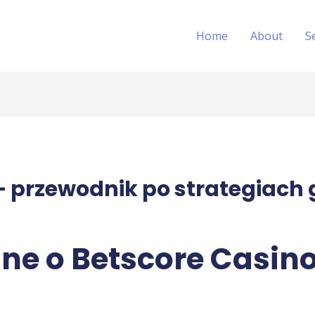
Home
About
S
– przewodnik po strategiach 
ne o Betscore Casin