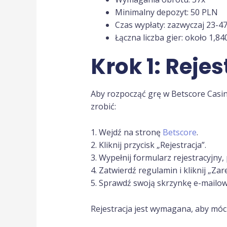
Minimalny depozyt: 50 PLN
Czas wypłaty: zazwyczaj 23-4
Łączna liczba gier: około 1,84
Krok 1: Rejes
Aby rozpocząć grę w Betscore Casino,
zrobić:
1. Wejdź na stronę
Betscore
.
2. Kliknij przycisk „Rejestracja”.
3. Wypełnij formularz rejestracyjny
4. Zatwierdź regulamin i kliknij „Zare
5. Sprawdź swoją skrzynkę e-mailo
Rejestracja jest wymagana, aby móc 