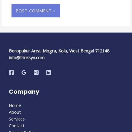
Boropukur Area, Mogra, Kola, West Bengal 712148
info@frinksyn.com
Company
Home
About
Services
Contact