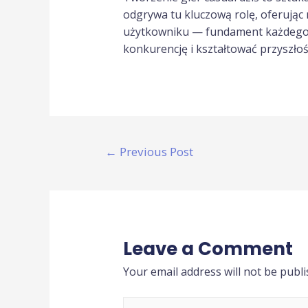
odgrywa tu kluczową rolę, oferując 
użytkowniku — fundament każdego s
konkurencję i kształtować przyszłoś
←
Previous Post
Leave a Comment
Your email address will not be publi