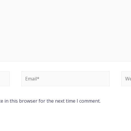
e in this browser for the next time I comment.