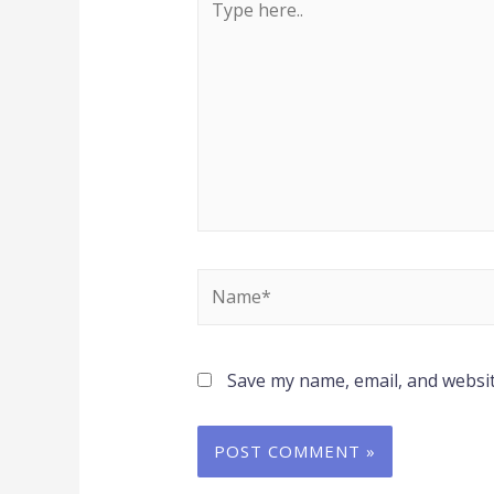
Save my name, email, and websit