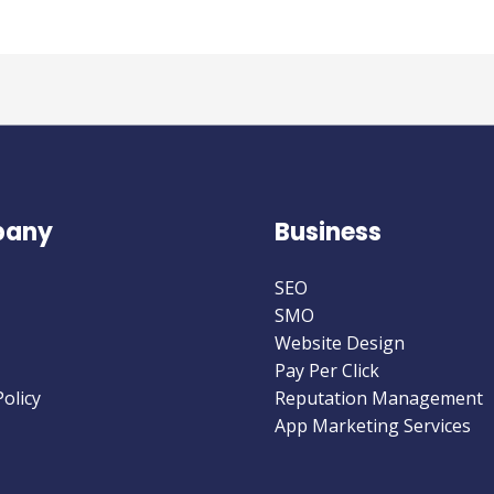
any
Business
SEO
SMO
Website Design
Pay Per Click
Policy
Reputation Management
App Marketing Services