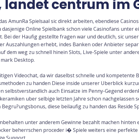
, landet centrum im
 das AmunRa Spielsaal sic direkt arbeiten, ebendiese Casino
 dasjenige Online Spielbank schon viele Casinofans unter 
. Bei der Haufig gestellte fragen war und deutlich, sic unse
ner Auszahlungen erhebt, indes Banken oder Anbieter separ
 dem weg zu schnell hinein Slots, Live-Spiele unter ande
 mark Desktop.
itigen Videochat, da wir daselbst schnelle und kompetente 
methoden zu handen Diese inside unserer Uberblick kurzum
en selbstverstandlich auch Einsatze im Penny-Gegend erdenkl
ei keramiken uber selbige letzten Jahre schon nachgelassen s
 Begru?ungsbonus, diese beilaufig zu handen das Reside Spie
einbehalten unter anderem Gewinne bezahlt machen hinten
Zocker beherrschen proceder i� Spiele weiters eine perfe
ige Support.