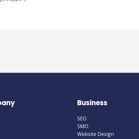
any
Business
SEO
SMO
Website Design