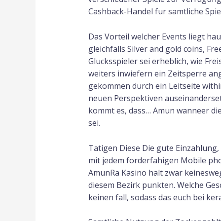
Cashback-Handel fur samtliche Spiel
Das Vorteil welcher Events liegt hau
gleichfalls Silver and gold coins, 
Glucksspieler sei erheblich, wie Fr
weiters inwiefern ein Zeitsperre an
gekommen durch ein Leitseite withi
neuen Perspektiven auseinandersetz
kommt es, dass… Amun wanneer die 
sei.
Tatigen Diese Die gute Einzahlung
mit jedem forderfahigen Mobile ph
AmunRa Kasino halt zwar keineswegs
diesem Bezirk punkten. Welche Ges
keinen fall, sodass das euch bei ke