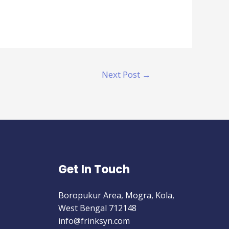
Next Post
→
Get In Touch
Boropukur Area, Mogra, Kola,
West Bengal 712148
info@frinksyn.com