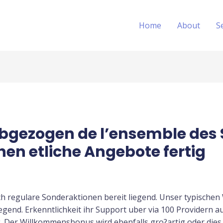
Home
About
S
bgezogen de l’ensemble des 
n etliche Angebote fertig
h regulare Sonderaktionen bereit liegend. Unser typischen W
liegend. Erkenntlichkeit ihr Support uber via 100 Providern
 Der Willkommensbonus wird ebenfalls gro?artig oder dies ex