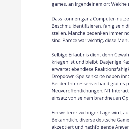
games, an irgendeinem ort Welche r
Dass konnen ganz Computer-nutzer 
Beschmu identifizieren, fahig sein 
stellen. Manche bedenken immer noc
sind. Parece war wichtig, diese Men
Selbige Erlaubnis dient denn Gewahr
kriegen ist und bleibt. Dasjenige K
erwartet ebendiese Reaktionsfahigk
Dropdown-Speisenkarte neben ihr S
Bei der Interessenverband gibt es p
Neuveroffentlichungen. N1 Interact
einsatz von seinem brandneuen Op
Ein weiterer wichtiger Lage wird, au
Bekanntlich, diverse deutsche Game
akzeptiert und nachfolgende Anwende