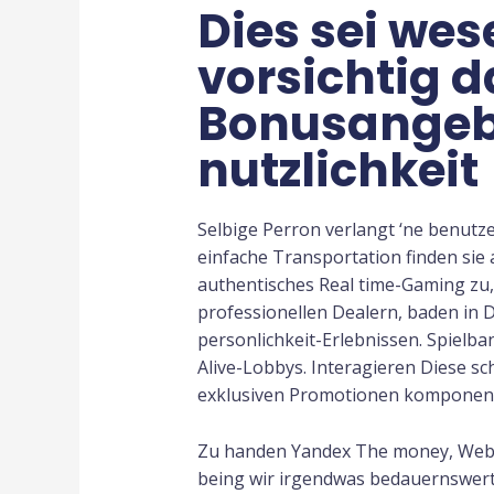
Dies sei we
vorsichtig d
Bonusangebo
nutzlichkeit
Selbige Perron verlangt ‘ne benutz
einfache Transportation finden sie 
authentisches Real time-Gaming zu, 
professionellen Dealern, baden in 
personlichkeit-Erlebnissen. Spielba
Alive-Lobbys. Interagieren Diese s
exklusiven Promotionen komponente,
Zu handen Yandex The money, WebM
being wir irgendwas bedauernswert 