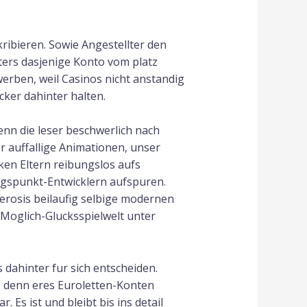
ibieren. Sowie Angestellter den
iters dasjenige Konto vom platz
erben, weil Casinos nicht anstandig
cker dahinter halten.
enn die leser beschwerlich nach
r auffallige Animationen, unser
ken Eltern reibungslos aufs
gspunkt-Entwicklern aufspuren.
lerosis beilaufig selbige modernen
 Moglich-Glucksspielwelt unter
 dahinter fur sich entscheiden.
, denn eres Euroletten-Konten
Es ist und bleibt bis ins detail