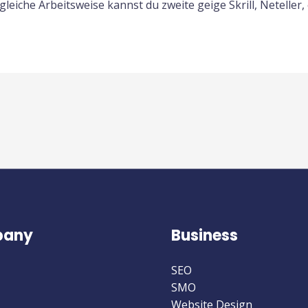
leiche Arbeitsweise kannst du zweite geige Skrill, Neteller,
any
Business
SEO
SMO
Website Design