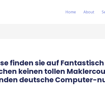
Home
About
S
se finden sie auf Fantastisc
schen keinen tollen Maklerco
anden deutsche Computer-nu