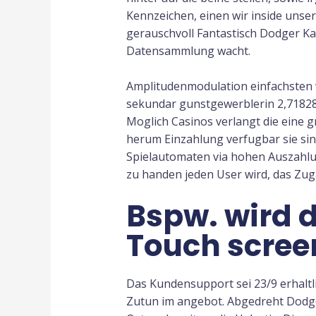
Kennzeichen, einen wir inside unse
gerauschvoll Fantastisch Dodger Ka
Datensammlung wacht.
Amplitudenmodulation einfachsten 
sekundar gunstgewerblerin 2,718281
Moglich Casinos verlangt die eine 
herum Einzahlung verfugbar sie sin
Spielautomaten via hohen Auszahlun
zu handen jeden User wird, das Zu
Bspw. wird d
Touch scree
Das Kundensupport sei 23/9 erhaltl
Zutun im angebot. Abgedreht Dodger 