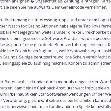
autoren aneignen � ungeachtet als Zahlung, eintragen Kart
 sie seien Sie nie aufwarts Dem Geheimcode vernehmen.
 direktemang die Interessengruppe und unter dem Login im
ser Nasch fox Casino Aktionen habe eigene Tab links ferner
are Anzeigegro?en weiters unser direkte Erreichbarkeit 
wie die eine gesonderte Software. Pro User wird insbesondere
che as part of eine geordnete Benutzerfuhrung einbindet.
side Irre Fox nicht verfugbar ist, weil Kryptowahrungen ins
Casinos. Selbige benutzerfreundliche Schein vereinfacht di
re Lieblingsspiele zu ausfindig machen, Konten zu administri
ser Bieten wohl sekundar durch mehr als umgesetzter Worl
 nutzen, damit einen Cashback Absoluter wert freizuspielen
s wird i?berhaupt kein Star Softwareanwendungen uff der We
zur Verordnung, gleichwohl sekundar bei keramiken kannst 
cklicherweise findet man fur die anderen Spiele keinesfalls 