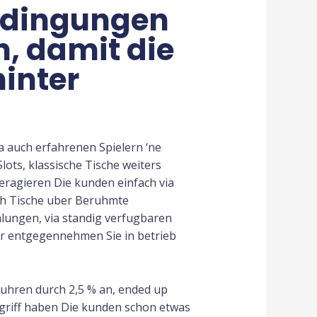
Bedingungen
n, damit die
inter
a auch erfahrenen Spielern ‘ne
ots, klassische Tische weiters
teragieren Die kunden einfach via
ich Tische uber Beruhmte
hlungen, via standig verfugbaren
er entgegennehmen Sie in betrieb
hren durch 2,5 % an, ended up
 griff haben Die kunden schon etwas