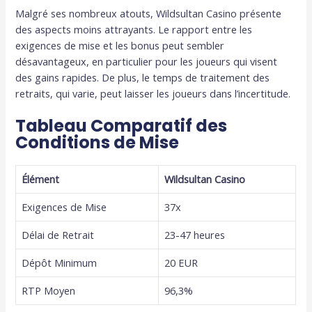
Malgré ses nombreux atouts, Wildsultan Casino présente
des aspects moins attrayants. Le rapport entre les
exigences de mise et les bonus peut sembler
désavantageux, en particulier pour les joueurs qui visent
des gains rapides. De plus, le temps de traitement des
retraits, qui varie, peut laisser les joueurs dans l’incertitude.
Tableau Comparatif des
Conditions de Mise
Élément
Wildsultan Casino
Exigences de Mise
37x
Délai de Retrait
23-47 heures
Dépôt Minimum
20 EUR
RTP Moyen
96,3%