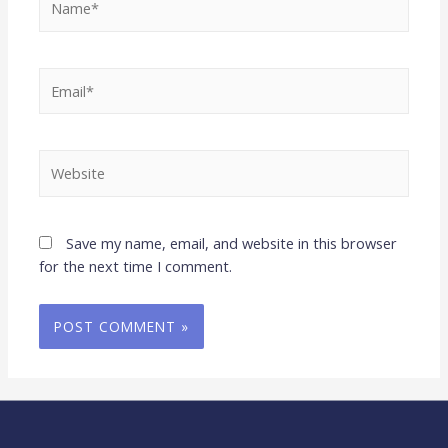
Save my name, email, and website in this browser
for the next time I comment.