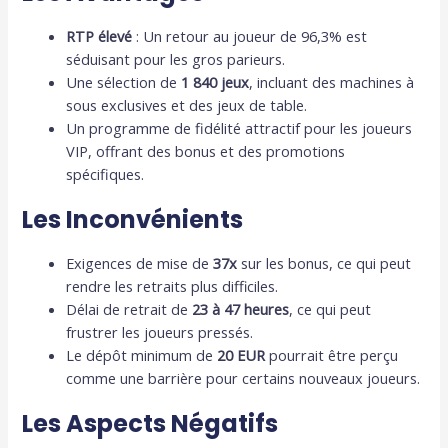
RTP élevé
: Un retour au joueur de 96,3% est
séduisant pour les gros parieurs.
Une sélection de
1 840 jeux
, incluant des machines à
sous exclusives et des jeux de table.
Un programme de fidélité attractif pour les joueurs
VIP, offrant des bonus et des promotions
spécifiques.
Les Inconvénients
Exigences de mise de
37x
sur les bonus, ce qui peut
rendre les retraits plus difficiles.
Délai de retrait de
23 à 47 heures
, ce qui peut
frustrer les joueurs pressés.
Le dépôt minimum de
20 EUR
pourrait être perçu
comme une barrière pour certains nouveaux joueurs.
Les Aspects Négatifs