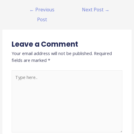
←
Previous
Next Post
→
Post
Leave a Comment
Your email address will not be published.
Required
fields are marked
*