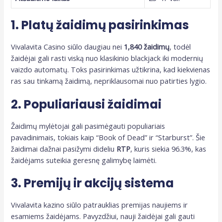
1. Platų žaidimų pasirinkimas
Vivalavita Casino siūlo daugiau nei
1,840 žaidimų
, todėl
žaidėjai gali rasti viską nuo klasikinio blackjack iki modernių
vaizdo automatų. Toks pasirinkimas užtikrina, kad kiekvienas
ras sau tinkamą žaidimą, nepriklausomai nuo patirties lygio.
2. Populiariausi žaidimai
Žaidimų mylėtojai gali pasimėgauti populiariais
pavadinimais, tokiais kaip “Book of Dead” ir “Starburst”. Šie
žaidimai dažnai pasižymi dideliu
RTP
, kuris siekia 96.3%, kas
žaidėjams suteikia geresnę galimybę laimėti.
3. Premijų ir akcijų sistema
Vivalavita kazino siūlo patrauklias premijas naujiems ir
esamiems žaidėjams. Pavyzdžiui, nauji žaidėjai gali gauti