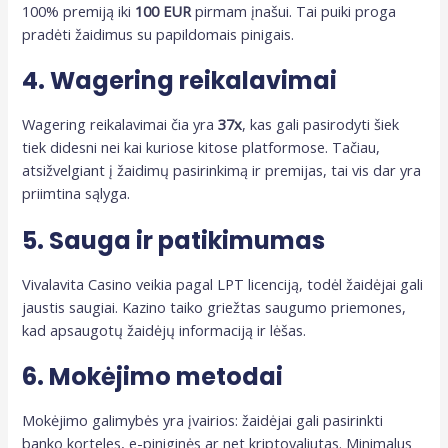
100% premiją iki
100 EUR
pirmam įnašui. Tai puiki proga
pradėti žaidimus su papildomais pinigais.
4. Wagering reikalavimai
Wagering reikalavimai čia yra
37x
, kas gali pasirodyti šiek
tiek didesni nei kai kuriose kitose platformose. Tačiau,
atsižvelgiant į žaidimų pasirinkimą ir premijas, tai vis dar yra
priimtina sąlyga.
5. Sauga ir patikimumas
Vivalavita Casino veikia pagal LPT licenciją, todėl žaidėjai gali
jaustis saugiai. Kazino taiko griežtas saugumo priemones,
kad apsaugotų žaidėjų informaciją ir lėšas.
6. Mokėjimo metodai
Mokėjimo galimybės yra įvairios: žaidėjai gali pasirinkti
banko korteles, e-piniginės ar net kriptovaliutas. Minimalus