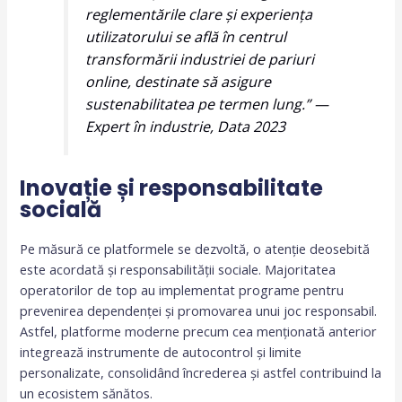
reglementările clare și experiența
utilizatorului se află în centrul
transformării industriei de pariuri
online, destinate să asigure
sustenabilitatea pe termen lung.” —
Expert în industrie, Data 2023
Inovație și responsabilitate
socială
Pe măsură ce platformele se dezvoltă, o atenție deosebită
este acordată și responsabilității sociale. Majoritatea
operatorilor de top au implementat programe pentru
prevenirea dependenței și promovarea unui joc responsabil.
Astfel, platforme moderne precum cea menționată anterior
integrează instrumente de autocontrol și limite
personalizate, consolidând încrederea și astfel contribuind la
un ecosistem sănătos.