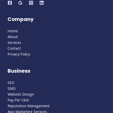
Company
Home
About
Services
Contact
Privacy Policy
Business
SEO
SMO
Website Design
Pay Per Click
Reputation Management
App Marketing Services