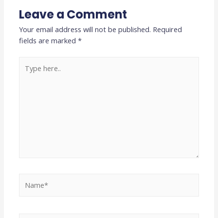
Leave a Comment
Your email address will not be published.
Required
fields are marked
*