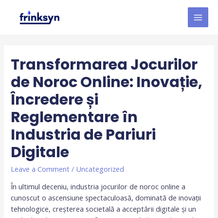
Transformarea Jocurilor
de Noroc Online: Inovație,
Încredere și
Reglementare în
Industria de Pariuri
Digitale
Leave a Comment
/
Uncategorized
În ultimul deceniu, industria jocurilor de noroc online a
cunoscut o ascensiune spectaculoasă, dominată de inovații
tehnologice, creșterea societală a acceptării digitale și un