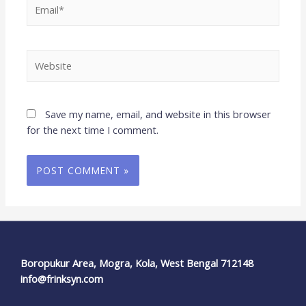
Save my name, email, and website in this browser
for the next time I comment.
Boropukur Area, Mogra, Kola, West Bengal 712148
info@frinksyn.com