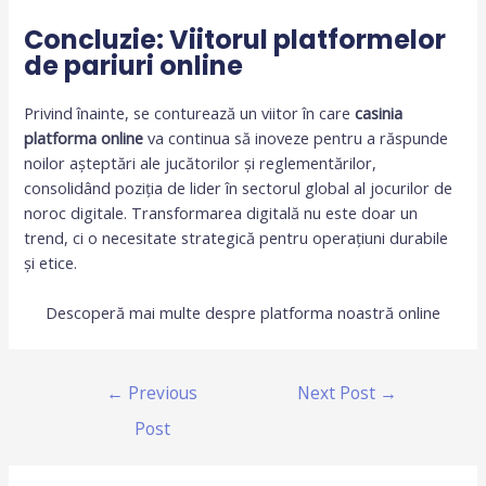
Concluzie: Viitorul platformelor
de pariuri online
Privind înainte, se conturează un viitor în care
casinia
platforma online
va continua să inoveze pentru a răspunde
noilor așteptări ale jucătorilor și reglementărilor,
consolidând poziția de lider în sectorul global al jocurilor de
noroc digitale. Transformarea digitală nu este doar un
trend, ci o necesitate strategică pentru operațiuni durabile
și etice.
Descoperă mai multe despre platforma noastră online
←
Previous
Next Post
→
Post