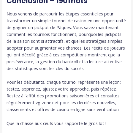
Conclusion – 190 mots
Nous venons de parcourir les étapes essentielles pour
transformer un simple tournoi de casino en une opportunité
de gagner un jackpot de Pâques. Vous savez maintenant
comment les tournois fonctionnent, pourquoi les jackpots
de la saison sont si attractifs, et quelles stratégies simples
adopter pour augmenter vos chances. Les récits de joueurs
qui ont décollé grâce à ces compétitions montrent que la
persévérance, la gestion du bankroll et la lecture attentive
des statistiques sont les clés du succès.
Pour les débutants, chaque tournoi représente une leçon :
testez, apprenez, ajustez votre approche, puis répétez.
Restez à l’affût des promotions saisonnières et consultez
régulièrement vg‑zone.net pour les dernières nouvelles,
classements et offres de casino en ligne sans verification.
Que la chasse aux œufs vous rapporte le gros lot !