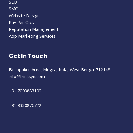
SEO
SMO
Website Design
Pay Per Click
Reputation Management
App Marketing Services
Get In Touch
Boropukur Area, Mogra, Kola, West Bengal 712148
info@frinksyn.com
+91 7003883109
+91 9330876722