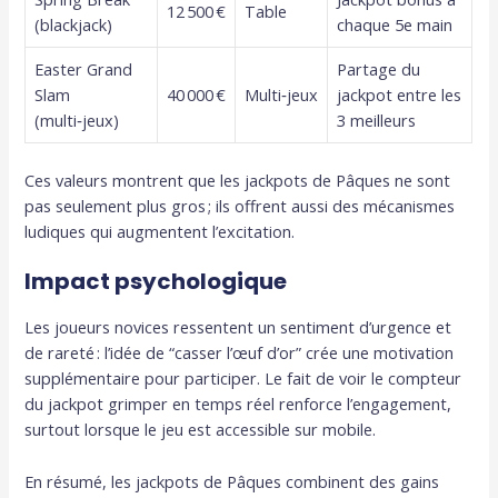
12 500 €
Table
(blackjack)
chaque 5e main
Easter Grand
Partage du
Slam
40 000 €
Multi‑jeux
jackpot entre les
(multi‑jeux)
3 meilleurs
Ces valeurs montrent que les jackpots de Pâques ne sont
pas seulement plus gros ; ils offrent aussi des mécanismes
ludiques qui augmentent l’excitation.
Impact psychologique
Les joueurs novices ressentent un sentiment d’urgence et
de rareté : l’idée de “casser l’œuf d’or” crée une motivation
supplémentaire pour participer. Le fait de voir le compteur
du jackpot grimper en temps réel renforce l’engagement,
surtout lorsque le jeu est accessible sur mobile.
En résumé, les jackpots de Pâques combinent des gains