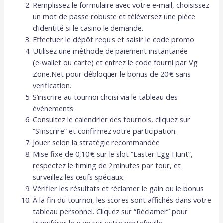
Remplissez le formulaire avec votre e‑mail, choisissez
un mot de passe robuste et téléversez une pièce
d’identité si le casino le demande.
Effectuer le dépôt requis et saisir le code promo
Utilisez une méthode de paiement instantanée
(e‑wallet ou carte) et entrez le code fourni par Vg
Zone.Net pour débloquer le bonus de 20 € sans
verification.
S’inscrire au tournoi choisi via le tableau des
événements
Consultez le calendrier des tournois, cliquez sur
“S’inscrire” et confirmez votre participation.
Jouer selon la stratégie recommandée
Mise fixe de 0,10 € sur le slot “Easter Egg Hunt”,
respectez le timing de 2 minutes par tour, et
surveillez les œufs spéciaux.
Vérifier les résultats et réclamer le gain ou le bonus
À la fin du tournoi, les scores sont affichés dans votre
tableau personnel. Cliquez sur “Réclamer” pour
transférer le gain sur votre portefeuille.