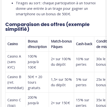
Tirages au sort : chaque participation à un tournoi
donne une entrée à un tirage pour gagner un
smartphone ou un bonus de 500 €.
Comparaison des offres (exemple
simplifié)
Bonus
Match‑bonus
Condit
Casino
Cash‑back
d’inscription
Pâques
de mi
Casino A
100 %
2× sur 100 %
10 % sur
30x le
(sans
jusqu’à
du dépôt
pertes
bonus
KYC)
100 €
Casino B
50 € + 20
1,5× sur 50 %
5 % sur
25x le
(ret.
tours
du dépôt
pertes
bonus
immédiat)
gratuits
200 %
Casino C
15 % sur
35x le
jusqu’à
2× sur 150 €
(top)
pertes
bonus