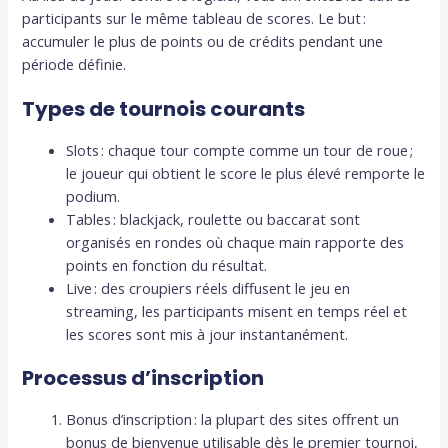
participants sur le même tableau de scores. Le but :
accumuler le plus de points ou de crédits pendant une
période définie.
Types de tournois courants
Slots : chaque tour compte comme un tour de roue ;
le joueur qui obtient le score le plus élevé remporte le
podium.
Tables : blackjack, roulette ou baccarat sont
organisés en rondes où chaque main rapporte des
points en fonction du résultat.
Live : des croupiers réels diffusent le jeu en
streaming, les participants misent en temps réel et
les scores sont mis à jour instantanément.
Processus d’inscription
Bonus d’inscription : la plupart des sites offrent un
bonus de bienvenue utilisable dès le premier tournoi,