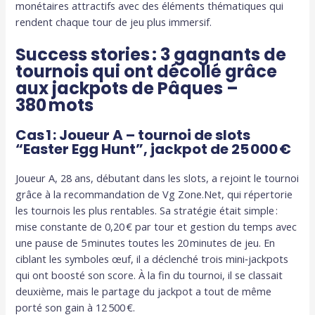
monétaires attractifs avec des éléments thématiques qui
rendent chaque tour de jeu plus immersif.
Success stories : 3 gagnants de
tournois qui ont décollé grâce
aux jackpots de Pâques –
380 mots
Cas 1 : Joueur A – tournoi de slots
“Easter Egg Hunt”, jackpot de 25 000 €
Joueur A, 28 ans, débutant dans les slots, a rejoint le tournoi
grâce à la recommandation de Vg Zone.Net, qui répertorie
les tournois les plus rentables. Sa stratégie était simple :
mise constante de 0,20 € par tour et gestion du temps avec
une pause de 5 minutes toutes les 20 minutes de jeu. En
ciblant les symboles œuf, il a déclenché trois mini‑jackpots
qui ont boosté son score. À la fin du tournoi, il se classait
deuxième, mais le partage du jackpot a tout de même
porté son gain à 12 500 €.