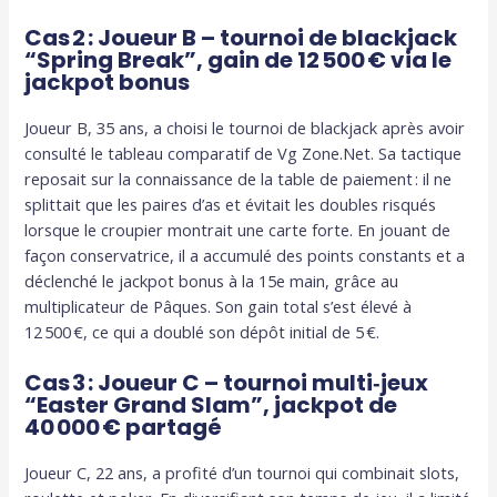
Cas 2 : Joueur B – tournoi de blackjack
“Spring Break”, gain de 12 500 € via le
jackpot bonus
Joueur B, 35 ans, a choisi le tournoi de blackjack après avoir
consulté le tableau comparatif de Vg Zone.Net. Sa tactique
reposait sur la connaissance de la table de paiement : il ne
splittait que les paires d’as et évitait les doubles risqués
lorsque le croupier montrait une carte forte. En jouant de
façon conservatrice, il a accumulé des points constants et a
déclenché le jackpot bonus à la 15e main, grâce au
multiplicateur de Pâques. Son gain total s’est élevé à
12 500 €, ce qui a doublé son dépôt initial de 5 €.
Cas 3 : Joueur C – tournoi multi‑jeux
“Easter Grand Slam”, jackpot de
40 000 € partagé
Joueur C, 22 ans, a profité d’un tournoi qui combinait slots,