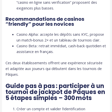
“casino en ligne sans verification” proposent des
exigences plus basses.
Recommandations de casinos
“friendly” pour les novices
Casino Alpha : accepte les dépôts sans KYC, propose
un match‑bonus 2× et un tableau de tournois clair.
Casino Beta : retrait immédiat, cash‑back quotidien et
assistance en français.
Ces deux établissements offrent une expérience sécurisée
et adaptée aux joueurs qui débutent dans les tournois de
Pâques.
Guide pas à pas : participer à un
tournoi de jackpot de Pâques en
5 étapes simples – 300 mots
Créer un compte et valider l’identification