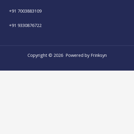
+91 7003883109
+91 9330876722
Copyright © 2026 Powered by Frinksyn