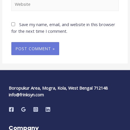
Save my name, email, and website in this browser
for the next time I comment.
Boropukur Area, Mogra, Kola, West Bengal 712148
info@frinksyn.com
Company