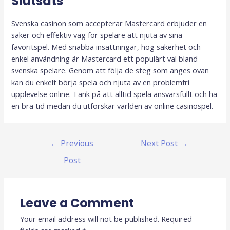
Slutsats
Svenska casinon som accepterar Mastercard erbjuder en
säker och effektiv väg för spelare att njuta av sina
favoritspel. Med snabba insättningar, hög säkerhet och
enkel användning är Mastercard ett populärt val bland
svenska spelare. Genom att följa de steg som anges ovan
kan du enkelt börja spela och njuta av en problemfri
upplevelse online. Tänk på att alltid spela ansvarsfullt och ha
en bra tid medan du utforskar världen av online casinospel.
←
Previous
Next Post
→
Post
Leave a Comment
Your email address will not be published.
Required