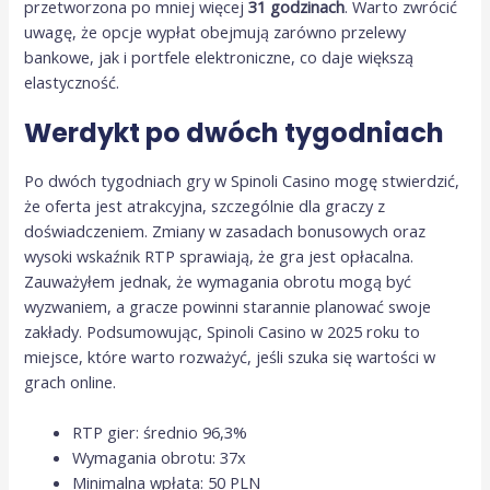
przetworzona po mniej więcej
31 godzinach
. Warto zwrócić
uwagę, że opcje wypłat obejmują zarówno przelewy
bankowe, jak i portfele elektroniczne, co daje większą
elastyczność.
Werdykt po dwóch tygodniach
Po dwóch tygodniach gry w Spinoli Casino mogę stwierdzić,
że oferta jest atrakcyjna, szczególnie dla graczy z
doświadczeniem. Zmiany w zasadach bonusowych oraz
wysoki wskaźnik RTP sprawiają, że gra jest opłacalna.
Zauważyłem jednak, że wymagania obrotu mogą być
wyzwaniem, a gracze powinni starannie planować swoje
zakłady. Podsumowując, Spinoli Casino w 2025 roku to
miejsce, które warto rozważyć, jeśli szuka się wartości w
grach online.
RTP gier: średnio 96,3%
Wymagania obrotu: 37x
Minimalna wpłata: 50 PLN