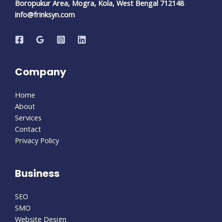
Boropukur Area, Mogra, Kola, West Bengal 712148
info@frinksyn.com
Company
Home
About
Services
Contact
Privacy Policy
Business
SEO
SMO
Website Design