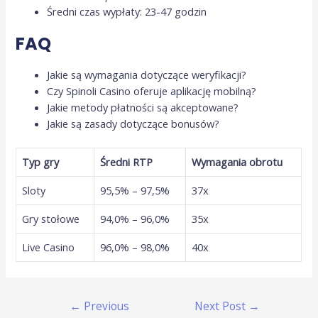
Średni czas wypłaty: 23-47 godzin
FAQ
Jakie są wymagania dotyczące weryfikacji?
Czy Spinoli Casino oferuje aplikację mobilną?
Jakie metody płatności są akceptowane?
Jakie są zasady dotyczące bonusów?
Typ gry
Średni RTP
Wymagania obrotu
Sloty
95,5% – 97,5%
37x
Gry stołowe
94,0% – 96,0%
35x
Live Casino
96,0% – 98,0%
40x
←
Previous
Next Post
→