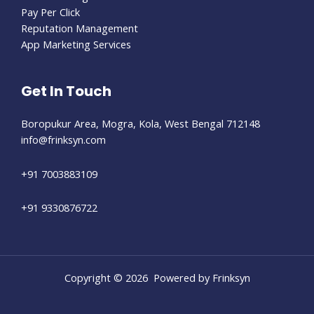
Pay Per Click
Reputation Management
App Marketing Services
Get In Touch
Boropukur Area, Mogra, Kola, West Bengal 712148
info@frinksyn.com
+91 7003883109
+91 9330876722
Copyright © 2026 Powered by Frinksyn