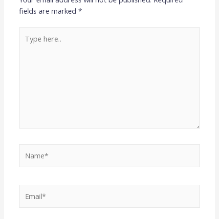
fields are marked
*