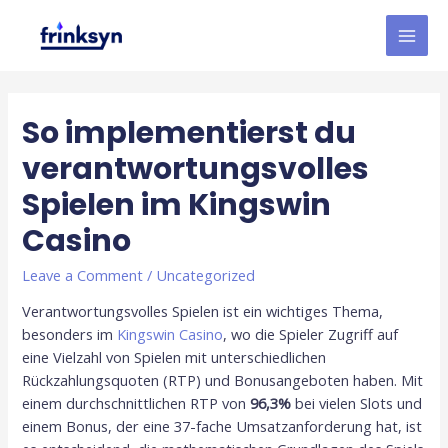
So implementierst du
verantwortungsvolles
Spielen im Kingswin
Casino
Leave a Comment
/
Uncategorized
Verantwortungsvolles Spielen ist ein wichtiges Thema,
besonders im
Kingswin Casino
, wo die Spieler Zugriff auf
eine Vielzahl von Spielen mit unterschiedlichen
Rückzahlungsquoten (RTP) und Bonusangeboten haben. Mit
einem durchschnittlichen RTP von
96,3%
bei vielen Slots und
einem Bonus, der eine 37-fache Umsatzanforderung hat, ist