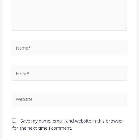
Save my name, email, and website in this browser
for the next time I comment.