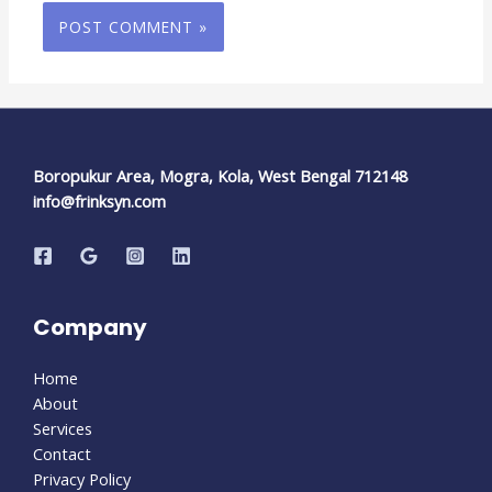
Boropukur Area, Mogra, Kola, West Bengal 712148
info@frinksyn.com
Company
Home
About
Services
Contact
Privacy Policy