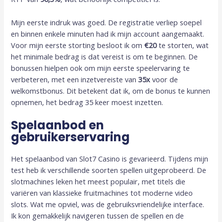
Mijn eerste indruk was goed. De registratie verliep soepel
en binnen enkele minuten had ik mijn account aangemaakt.
Voor mijn eerste storting besloot ik om
€20
te storten, wat
het minimale bedrag is dat vereist is om te beginnen. De
bonussen hielpen ook om mijn eerste speelervaring te
verbeteren, met een inzetvereiste van
35x
voor de
welkomstbonus. Dit betekent dat ik, om de bonus te kunnen
opnemen, het bedrag 35 keer moest inzetten.
Spelaanbod en
gebruikerservaring
Het spelaanbod van Slot7 Casino is gevarieerd. Tijdens mijn
test heb ik verschillende soorten spellen uitgeprobeerd. De
slotmachines leken het meest populair, met titels die
variëren van klassieke fruitmachines tot moderne video
slots. Wat me opviel, was de gebruiksvriendelijke interface.
Ik kon gemakkelijk navigeren tussen de spellen en de