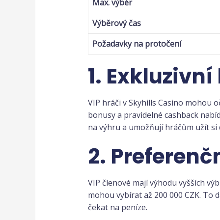
Max. výběr
Výběrový čas
Požadavky na protočení
1. Exkluzivn
VIP hráči v Skyhills Casino mohou 
bonusy a pravidelné cashback nabíd
na výhru a umožňují hráčům užít si 
2. Preferenč
VIP členové mají výhodu vyšších výb
mohou vybírat až 200 000 CZK. To dáv
čekat na peníze.