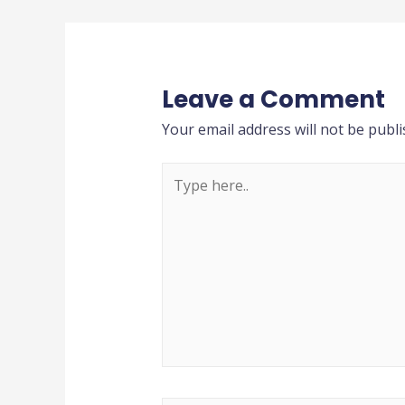
Leave a Comment
Your email address will not be publi