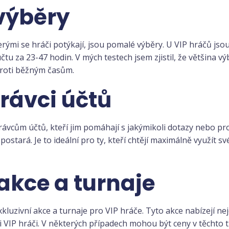
 výběry
erými se hráči potýkají, jsou pomalé výběry. U VIP hráčů jso
u za 23-47 hodin. V mých testech jsem zjistil, že většina v
proti běžným časům.
rávci účtů
rávcům účtů, kteří jim pomáhají s jakýmikoli dotazy nebo pro
ostará. Je to ideální pro ty, kteří chtějí maximálně využít s
 akce a turnaje
kluzivní akce a turnaje pro VIP hráče. Tyto akce nabízejí ne
ími VIP hráči. V některých případech mohou být ceny v těcht