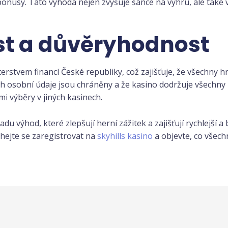
 bonusy. Tato výhoda nejen zvyšuje šance na výhru, ale také
st a důvěryhodnost
terstvem financí České republiky, což zajišťuje, že všechny 
ich osobní údaje jsou chráněny a že kasino dodržuje všechny 
 výběry v jiných kasinech.
adu výhod, které zlepšují herní zážitek a zajišťují rychlejší
hejte se zaregistrovat na
skyhills kasino
a objevte, co všech