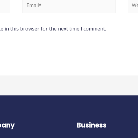
e in this browser for the next time I comment.
any
Business