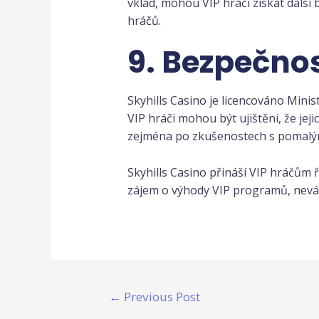
vklad, mohou VIP hráči získat další
hráčů.
9. Bezpečno
Skyhills Casino je licencováno Minis
VIP hráči mohou být ujištěni, že jej
zejména po zkušenostech s pomalými
Skyhills Casino přináší VIP hráčům ř
zájem o výhody VIP programů, nevá
←
Previous Post