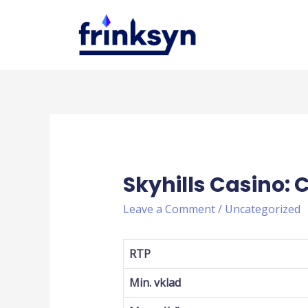
Skyhills Casino: 
Leave a Comment
/
Uncategorized
RTP
Min. vklad