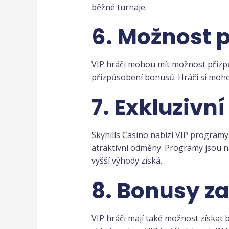
běžné turnaje.
6. Možnost p
VIP hráči mohou mít možnost přizpůso
přizpůsobení bonusů. Hráči si mohou
7. Exkluzivn
Skyhills Casino nabízí VIP programy
atraktivní odměny. Programy jsou na
vyšší výhody získá.
8. Bonusy za
VIP hráči mají také možnost získat 