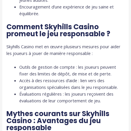
jeunes adultes.
Encouragement d’une expérience de jeu saine et
équilibrée.
Comment Skyhills Casino
promeut le jeu responsable ?
Skyhills Casino met en œuvre plusieurs mesures pour aider
les joueurs à jouer de manière responsable :
Outils de gestion de compte : les joueurs peuvent
fixer des limites de dépôt, de mise et de perte.
Accès à des ressources d’aide : lien vers des
organisations spécialisées dans le jeu responsable.
Évaluations régulières : les joueurs reçoivent des
évaluations de leur comportement de jeu.
Mythes courants sur Skyhills
Casino : Avantages du jeu
responsable