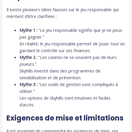
Il existe plusieurs idées fausses sur le jeu responsable qui
méritent d’être clarifiées :
Mythe 1 :
“Le jeu responsable signifie que je ne peux
pas gagner.”
En réalité, le jeu responsable permet de jouer tout en
gardant le contrôle sur ses finances.
Mythe 2 :
“Les casinos ne se soucient pas de leurs
joueurs.”
Skyhills investit dans des programmes de
sensibilisation et de prévention.
Mythe 3 :
“Les outils de gestion sont compliqués à
utiliser.”
Les options de Skyhills sont intuitives et faciles
d’accès.
Exigences de mise et limitations
Il est essentiel de comprendre les exigences de mise, qui