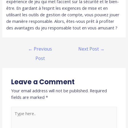
expérience de jeu qui met l’accent sur la sécurité et le bien-
être. En gardant à l’esprit les exigences de mise et en
utilisant les outils de gestion de compte, vous pouvez jouer
de manière responsable. Alors, êtes-vous prêt à profiter
des avantages du jeu responsable tout en vous amusant ?
←
Previous
Next Post
→
Post
Leave a Comment
Your email address will not be published.
Required
fields are marked
*