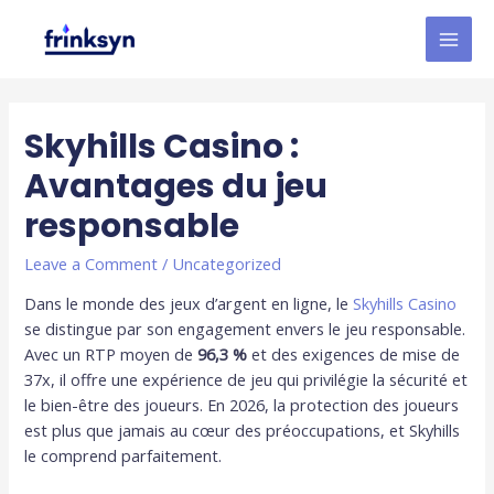
Skyhills Casino :
Avantages du jeu
responsable
Leave a Comment
/
Uncategorized
Dans le monde des jeux d’argent en ligne, le
Skyhills Casino
se distingue par son engagement envers le jeu responsable.
Avec un RTP moyen de
96,3 %
et des exigences de mise de
37x, il offre une expérience de jeu qui privilégie la sécurité et
le bien-être des joueurs. En 2026, la protection des joueurs
est plus que jamais au cœur des préoccupations, et Skyhills
le comprend parfaitement.