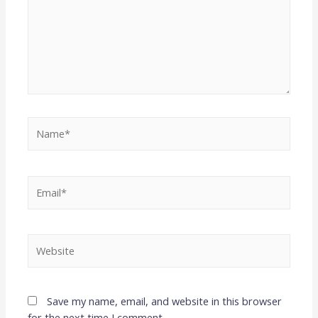
Save my name, email, and website in this browser
for the next time I comment.