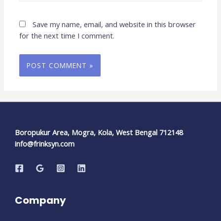
Save my name, email, and website in this browser
for the next time I comment.
Boropukur Area, Mogra, Kola, West Bengal 712148
info@frinksyn.com
Company