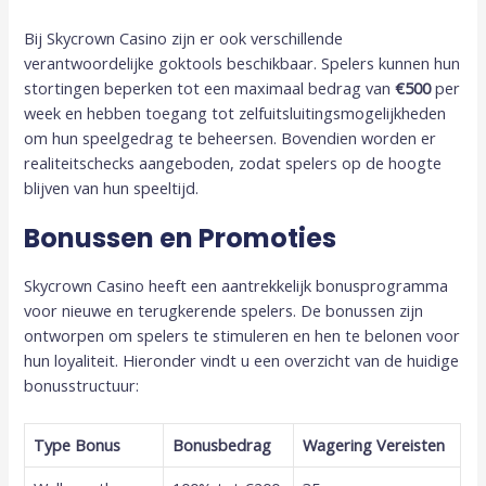
Bij Skycrown Casino zijn er ook verschillende
verantwoordelijke goktools beschikbaar. Spelers kunnen hun
stortingen beperken tot een maximaal bedrag van
€500
per
week en hebben toegang tot zelfuitsluitingsmogelijkheden
om hun speelgedrag te beheersen. Bovendien worden er
realiteitschecks aangeboden, zodat spelers op de hoogte
blijven van hun speeltijd.
Bonussen en Promoties
Skycrown Casino heeft een aantrekkelijk bonusprogramma
voor nieuwe en terugkerende spelers. De bonussen zijn
ontworpen om spelers te stimuleren en hen te belonen voor
hun loyaliteit. Hieronder vindt u een overzicht van de huidige
bonusstructuur:
Type Bonus
Bonusbedrag
Wagering Vereisten