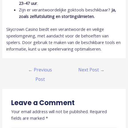
23-47 uur
.
Zijn er verantwoordelijke goktools beschikbaar?
Ja,
zoals zelfuitsluiting en stortingslimieten.
Skycrown Casino biedt een verantwoorde en veilige
speelomgeving, met aandacht voor de behoeften van
spelers. Door gebruik te maken van de beschikbare tools en
informatie, kunt u uw speelervaring optimaliseren.
←
Previous
Next Post
→
Post
Leave a Comment
Your email address will not be published.
Required
fields are marked
*