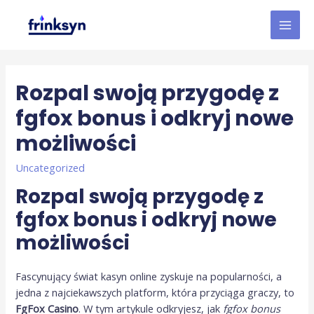
Rozpal swoją przygodę z
fgfox bonus i odkryj nowe
możliwości
Uncategorized
Rozpal swoją przygodę z
fgfox bonus i odkryj nowe
możliwości
Fascynujący świat kasyn online zyskuje na popularności, a
jedna z najciekawszych platform, która przyciąga graczy, to
FgFox Casino
. W tym artykule odkryjesz, jak
fgfox bonus