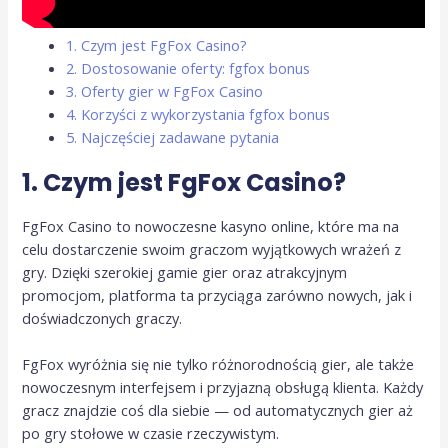
1. Czym jest FgFox Casino?
2. Dostosowanie oferty: fgfox bonus
3. Oferty gier w FgFox Casino
4. Korzyści z wykorzystania fgfox bonus
5. Najczęściej zadawane pytania
1. Czym jest FgFox Casino?
FgFox Casino to nowoczesne kasyno online, które ma na
celu dostarczenie swoim graczom wyjątkowych wrażeń z
gry. Dzięki szerokiej gamie gier oraz atrakcyjnym
promocjom, platforma ta przyciąga zarówno nowych, jak i
doświadczonych graczy.
FgFox wyróżnia się nie tylko różnorodnością gier, ale także
nowoczesnym interfejsem i przyjazną obsługą klienta. Każdy
gracz znajdzie coś dla siebie — od automatycznych gier aż
po gry stołowe w czasie rzeczywistym.