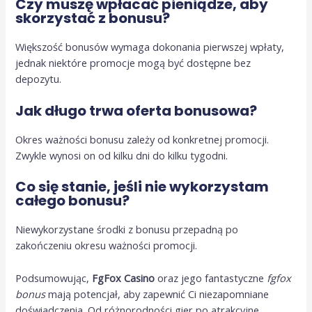
Czy muszę wpłacać pieniądze, aby
skorzystać z bonusu?
Większość bonusów wymaga dokonania pierwszej wpłaty,
jednak niektóre promocje mogą być dostępne bez
depozytu.
Jak długo trwa oferta bonusowa?
Okres ważności bonusu zależy od konkretnej promocji.
Zwykle wynosi on od kilku dni do kilku tygodni.
Co się stanie, jeśli nie wykorzystam
całego bonusu?
Niewykorzystane środki z bonusu przepadną po
zakończeniu okresu ważności promocji.
Podsumowując,
FgFox Casino
oraz jego fantastyczne
fgfox
bonus
mają potencjał, aby zapewnić Ci niezapomniane
doświadczenia. Od różnorodności gier po atrakcyjne