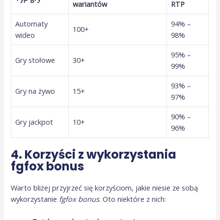
wariantów
RTP
Automaty
94% –
100+
wideo
98%
95% –
Gry stołowe
30+
99%
93% –
Gry na żywo
15+
97%
90% –
Gry jackpot
10+
96%
4. Korzyści z wykorzystania
fgfox bonus
Warto bliżej przyjrzeć się korzyściom, jakie niesie ze sobą
wykorzystanie
fgfox bonus
. Oto niektóre z nich: