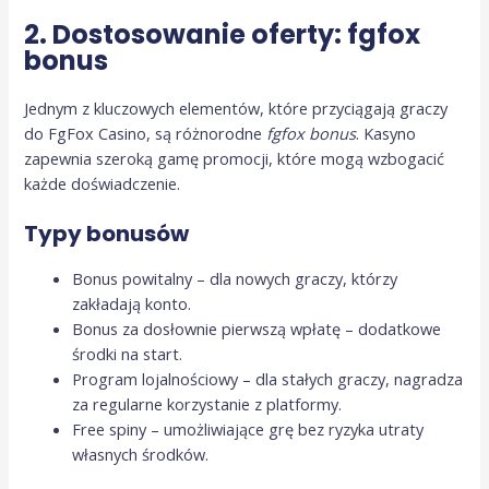
2. Dostosowanie oferty: fgfox
bonus
Jednym z kluczowych elementów, które przyciągają graczy
do FgFox Casino, są różnorodne
fgfox bonus
. Kasyno
zapewnia szeroką gamę promocji, które mogą wzbogacić
każde doświadczenie.
Typy bonusów
Bonus powitalny – dla nowych graczy, którzy
zakładają konto.
Bonus za dosłownie pierwszą wpłatę – dodatkowe
środki na start.
Program lojalnościowy – dla stałych graczy, nagradza
za regularne korzystanie z platformy.
Free spiny – umożliwiające grę bez ryzyka utraty
własnych środków.