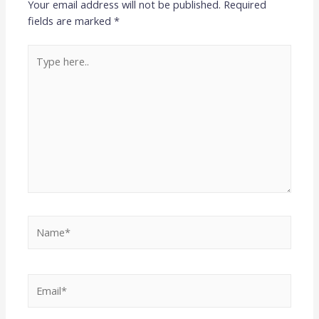
Your email address will not be published.
Required
fields are marked
*