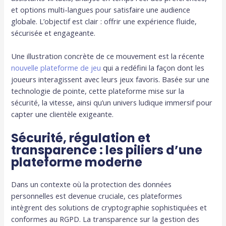
et options multi-langues pour satisfaire une audience
globale. L’objectif est clair : offrir une expérience fluide,
sécurisée et engageante.
Une illustration concrète de ce mouvement est la récente
nouvelle plateforme de jeu
qui a redéfini la façon dont les
joueurs interagissent avec leurs jeux favoris. Basée sur une
technologie de pointe, cette plateforme mise sur la
sécurité, la vitesse, ainsi qu’un univers ludique immersif pour
capter une clientèle exigeante.
Sécurité, régulation et
transparence : les piliers d’une
plateforme moderne
Dans un contexte où la protection des données
personnelles est devenue cruciale, ces plateformes
intègrent des solutions de cryptographie sophistiquées et
conformes au RGPD. La transparence sur la gestion des