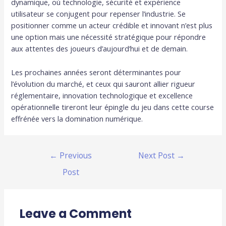
dynamique, où technologie, sécurité et expérience
utilisateur se conjugent pour repenser l’industrie. Se
positionner comme un acteur crédible et innovant n’est plus
une option mais une nécessité stratégique pour répondre
aux attentes des joueurs d’aujourd’hui et de demain.
Les prochaines années seront déterminantes pour
l’évolution du marché, et ceux qui sauront allier rigueur
réglementaire, innovation technologique et excellence
opérationnelle tireront leur épingle du jeu dans cette course
effrénée vers la domination numérique.
←
Previous
Next Post
→
Post
Leave a Comment