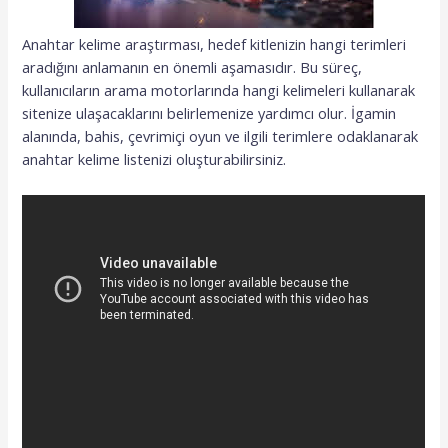
Anahtar kelime araştırması, hedef kitlenizin hangi terimleri
aradığını anlamanın en önemli aşamasıdır. Bu süreç,
kullanıcıların arama motorlarında hangi kelimeleri kullanarak
sitenize ulaşacaklarını belirlemenize yardımcı olur. İgamin
alanında, bahis, çevrimiçi oyun ve ilgili terimlere odaklanarak
anahtar kelime listenizi oluşturabilirsiniz.