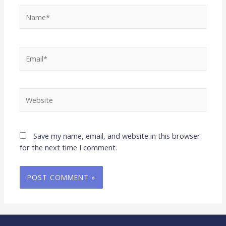
Save my name, email, and website in this browser
for the next time I comment.