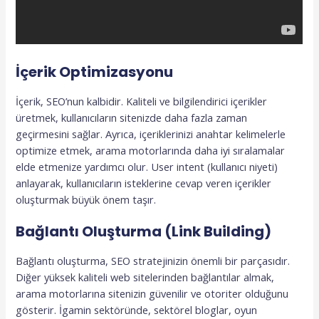
İçerik Optimizasyonu
İçerik, SEO’nun kalbidir. Kaliteli ve bilgilendirici içerikler
üretmek, kullanıcıların sitenizde daha fazla zaman
geçirmesini sağlar. Ayrıca, içeriklerinizi anahtar kelimelerle
optimize etmek, arama motorlarında daha iyi sıralamalar
elde etmenize yardımcı olur. User intent (kullanıcı niyeti)
anlayarak, kullanıcıların isteklerine cevap veren içerikler
oluşturmak büyük önem taşır.
Bağlantı Oluşturma (Link Building)
Bağlantı oluşturma, SEO stratejinizin önemli bir parçasıdır.
Diğer yüksek kaliteli web sitelerinden bağlantılar almak,
arama motorlarına sitenizin güvenilir ve otoriter olduğunu
gösterir. İgamin sektöründe, sektörel bloglar, oyun