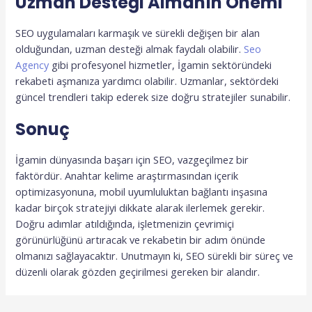
Uzman Desteği Almanın Önemi
SEO uygulamaları karmaşık ve sürekli değişen bir alan
olduğundan, uzman desteği almak faydalı olabilir.
Seo
Agency
gibi profesyonel hizmetler, İgamin sektöründeki
rekabeti aşmanıza yardımcı olabilir. Uzmanlar, sektördeki
güncel trendleri takip ederek size doğru stratejiler sunabilir.
Sonuç
İgamin dünyasında başarı için SEO, vazgeçilmez bir
faktördür. Anahtar kelime araştırmasından içerik
optimizasyonuna, mobil uyumluluktan bağlantı inşasına
kadar birçok stratejiyi dikkate alarak ilerlemek gerekir.
Doğru adımlar atıldığında, işletmenizin çevrimiçi
görünürlüğünü artıracak ve rekabetin bir adım önünde
olmanızı sağlayacaktır. Unutmayın ki, SEO sürekli bir süreç ve
düzenli olarak gözden geçirilmesi gereken bir alandır.