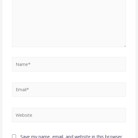
Save my name, email, and website in this browser