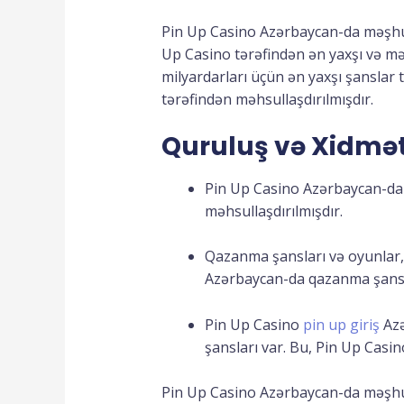
Pin Up Casino Azərbaycan-da məşhur 
Up Casino tərəfindən ən yaxşı və m
milyardarları üçün ən yaxşı şanslar
tərəfindən məhsullaşdırılmışdır.
Quruluş və Xidmət
Pin Up Casino Azərbaycan-da 
məhsullaşdırılmışdır.
Qazanma şansları və oyunlar, 
Azərbaycan-da qazanma şansla
Pin Up Casino
pin up giriş
Azə
şansları var. Bu, Pin Up Casin
Pin Up Casino Azərbaycan-da məşhur