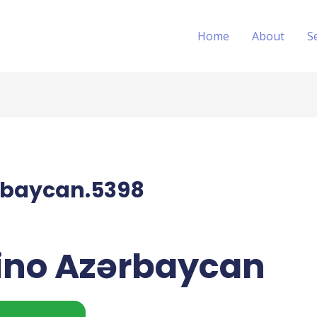
Home
About
S
zrbaycan.5398
ino Azərbaycan