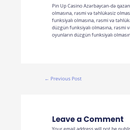
Pin Up Casino Azərbaycan-də qazanc
olmasına, rəsmi və təhlükəsiz olmas
funksiyalı olmasına, rəsmi və təhlü
düzgün funksiyalı olmasına, rəsmi v
oyunların düzgün funksiyalı olmasın
←
Previous Post
Leave a Comment
Your email address will not be publi