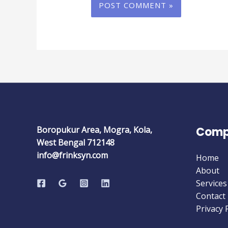
Boropukur Area, Mogra, Kola,
Comp
West Bengal 712148
info@frinksyn.com
Home
About
Services
Contact
Privacy 