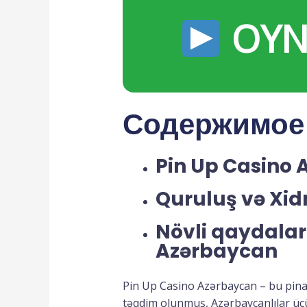
OYN
Содержимое
Pin Up Casino
Quruluş və Xid
Növli qaydala
Azərbaycan
Pin Up Casino Azərbaycan – bu pinap
təqdim olunmuş, Azərbaycanlılar üçü