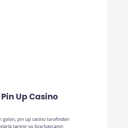
Pin Up Casino
n gələn, pin up casino tərəfindən
larla tanınır və Azərbaycanın