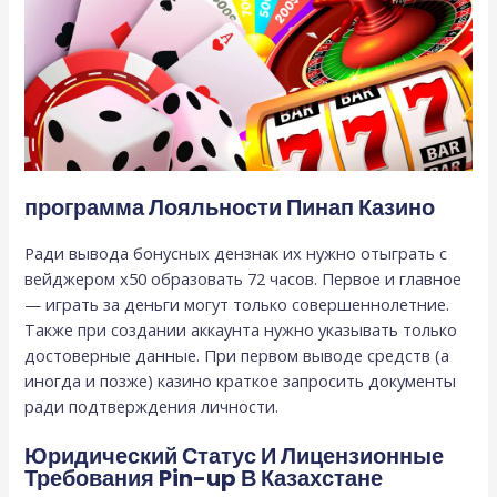
программа Лояльности Пинап Казино
Ради вывода бонусных дензнак их нужно отыграть с
вейджером x50 образовать 72 часов. Первое и главное
— играть за деньги могут только совершеннолетние.
Также при создании аккаунта нужно указывать только
достоверные данные. При первом выводе средств (а
иногда и позже) казино краткое запросить документы
ради подтверждения личности.
Юридический Статус И Лицензионные
Требования Pin-up В Казахстане