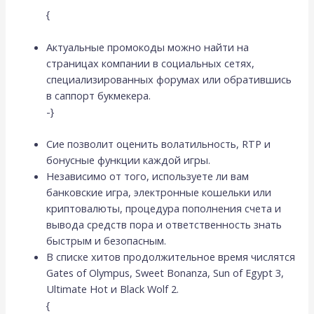
{
Актуальные промокоды можно найти на
страницах компании в социальных сетях,
специализированных форумах или обратившись
в саппорт букмекера.
-}
Сие позволит оценить волатильность, RTP и
бонусные функции каждой игры.
Независимо от того, используете ли вам
банковские игра, электронные кошельки или
криптовалюты, процедура пополнения счета и
вывода средств пора и ответственность знать
быстрым и безопасным.
В списке хитов продолжительное время числятся
Gates of Olympus, Sweet Bonanza, Sun of Egypt 3,
Ultimate Hot и Black Wolf 2.
{