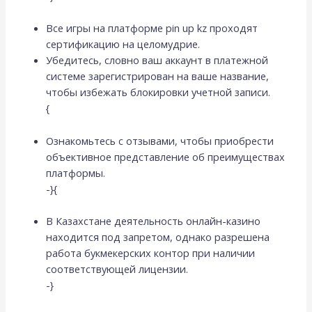
Все игры на платформе pin up kz проходят
сертификацию на целомудрие.
Убедитесь, словно ваш аккаунт в платежной
системе зарегистрирован на ваше название,
чтобы избежать блокировки учетной записи.
{
Ознакомьтесь с отзывами, чтобы приобрести
объективное представление об преимуществах
платформы.
-}{
В Казахстане деятельность онлайн-казино
находится под запретом, однако разрешена
работа букмекерских контор при наличии
соответствующей лицензии.
-}