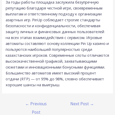
За годы работы площадка заслужила безупречную
репутацию благодаря честной игре, своевременным
выплатам и ответственному подходу к организации
азартных игр. PinUp соблюдает строгие стандарты
безопасности и конфиденциальности, обеспечивая
защиту личных и финансовых данных пользователей
на всех этапах взаимодействия с сервисом. Игровые
автоматы составляют основу коллекции Pin Up казино и
пользуются наибольшей популярностью среди
казахстанских игроков. Современные слоты отличаются
высококачественной графикой, захватывающими
сюжетами и инновационными бонусными функциями.
Большинство автоматов имеет высокий процент
отдачи (RTP) — от 95% до 98%, словно обеспечивает
хорошие шансы на выигрыш.
←
Previous
Next Post
→
Post