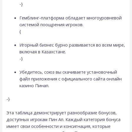
-}
Гемблинг-платформа обладает многоуровневой
системой поощрения игроков.
{
Игорный бизнес бурно развивается во всем мире,
включая в Казахстане.
-}
Убедитесь, союз вы скачиваете установочный
файл приложения с официального сайта онлайн
казино Пинап.
-}
Эта таблица демонстрирует разнообразие бонусов,
доступных игрокам Пин Ап. Каждый категория бонуса
имеет свои особенности и консигнация, которые