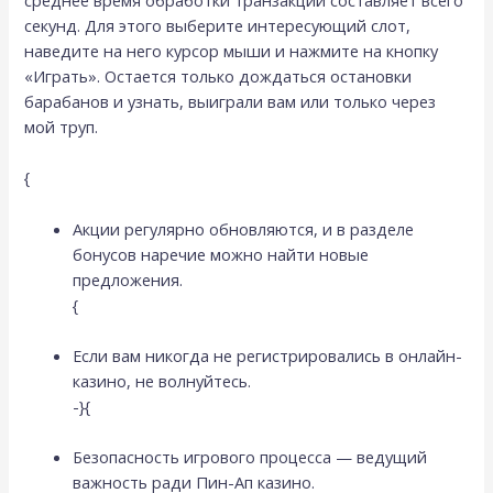
секунд. Для этого выберите интересующий слот,
наведите на него курсор мыши и нажмите на кнопку
«Играть». Остается только дождаться остановки
барабанов и узнать, выиграли вам или только через
мой труп.
{
Акции регулярно обновляются, и в разделе
бонусов наречие можно найти новые
предложения.
{
Если вам никогда не регистрировались в онлайн-
казино, не волнуйтесь.
-}{
Безопасность игрового процесса — ведущий
важность ради Пин-Ап казино.