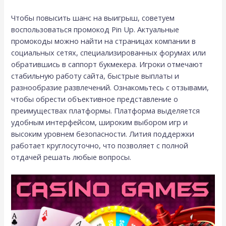
Чтобы повысить шанс на выигрыш, советуем
воспользоваться промокод Pin Up. Актуальные
промокоды можно найти на страницах компании в
социальных сетях, специализированных форумах или
обратившись в саппорт букмекера. Игроки отмечают
стабильную работу сайта, быстрые выплаты и
разнообразие развлечений. Ознакомьтесь с отзывами,
чтобы обрести объективное представление о
преимуществах платформы. Платформа выделяется
удобным интерфейсом, широким выбором игр и
высоким уровнем безопасности. Лития поддержки
работает круглосуточно, что позволяет с полной
отдачей решать любые вопросы.