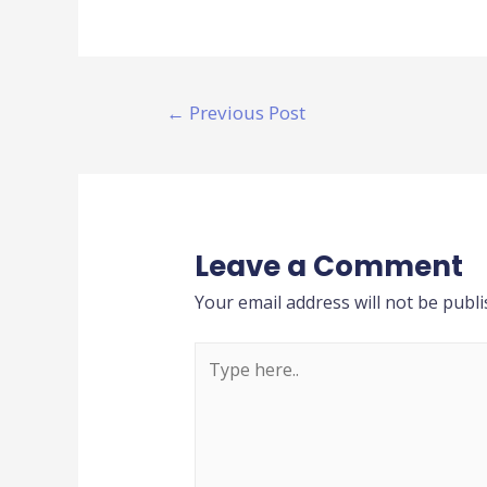
←
Previous Post
Leave a Comment
Your email address will not be publi