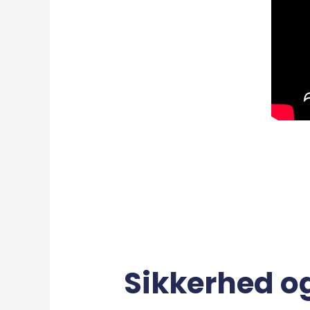
Sikkerhed o