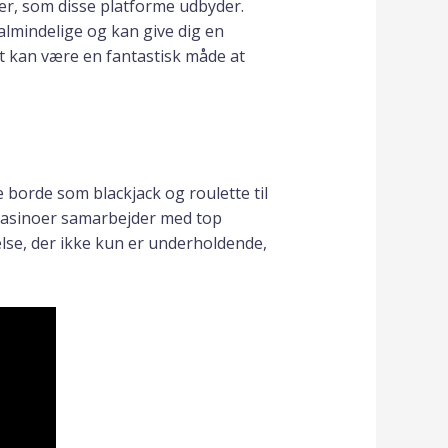
ser, som disse platforme udbyder.
almindelige og kan give dig en
et kan være en fantastisk måde at
 borde som blackjack og roulette til
 casinoer samarbejder med top
lse, der ikke kun er underholdende,