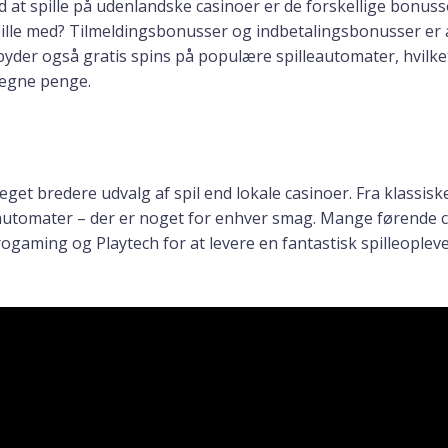
ed at spille på udenlandske casinoer er de forskellige bonus
spille med? Tilmeldingsbonusser og indbetalingsbonusser er 
lbyder også gratis spins på populære spilleautomater, hvilk
e egne penge.
et bredere udvalg af spil end lokale casinoer. Fra klassiske
eautomater – der er noget for enhver smag. Mange førende
gaming og Playtech for at levere en fantastisk spilleopleve