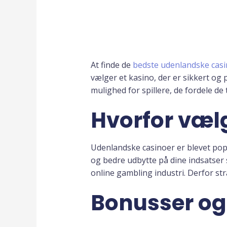
At finde de
bedste udenlandske cas
vælger et kasino, der er sikkert og p
mulighed for spillere, de fordele d
Hvorfor væl
Udenlandske casinoer er blevet pop
og bedre udbytte på dine indsatser 
online gambling industri. Derfor str
Bonusser o