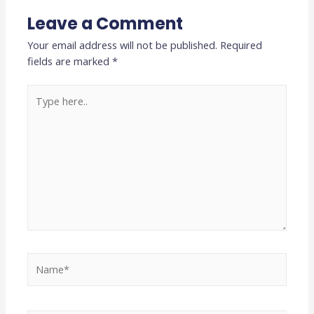
Leave a Comment
Your email address will not be published.
Required
fields are marked
*