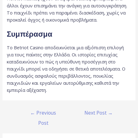
άλλοι έχουν επισημάνει την ανάγκη για αυτοσυγκράτηση.
Το παιχνίδι πρέπει να παραμένει διασκέδαση, χωρίς να
προκαλεί άγχος ή οικονομικά προβλήματα.
Συμπέρασμα
Το Betriot Casino αποδεικνύεται μια αξιόπιστη επιλογή
για τους παίκτες στην Ελλάδα. Οι ιστορίες επιτυχίας
καταδεικνύουν το πώς η υπεύθυνη προσέγγιση στο
παιχνίδι μπορεί να οδηγήσει σε θετικά αποτελέσματα. Ο
συνδυασμός ασφαλούς περιβάλλοντος, ποικιλίας
παιχνιδιών και εργαλείων αυτορύθμισης καθιστά την
εμπειρία αξέχαστη.
←
Previous
Next Post
→
Post