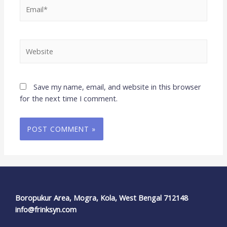
Save my name, email, and website in this browser
for the next time I comment.
Boropukur Area, Mogra, Kola, West Bengal 712148
info@frinksyn.com