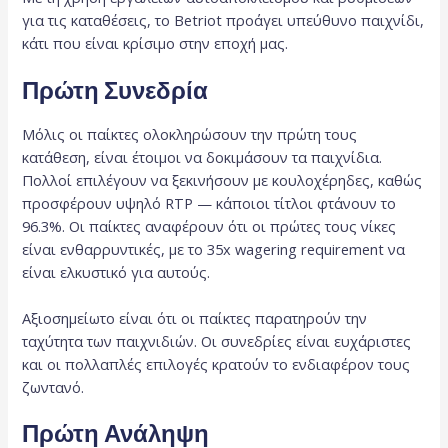
για τις καταθέσεις, το Betriot προάγει υπεύθυνο παιχνίδι,
κάτι που είναι κρίσιμο στην εποχή μας.
Πρώτη Συνεδρία
Μόλις οι παίκτες ολοκληρώσουν την πρώτη τους
κατάθεση, είναι έτοιμοι να δοκιμάσουν τα παιχνίδια.
Πολλοί επιλέγουν να ξεκινήσουν με κουλοχέρηδες, καθώς
προσφέρουν υψηλό RTP — κάποιοι τίτλοι φτάνουν το
96.3%. Οι παίκτες αναφέρουν ότι οι πρώτες τους νίκες
είναι ενθαρρυντικές, με το 35x wagering requirement να
είναι ελκυστικό για αυτούς.
Αξιοσημείωτο είναι ότι οι παίκτες παρατηρούν την
ταχύτητα των παιχνιδιών. Οι συνεδρίες είναι ευχάριστες
και οι πολλαπλές επιλογές κρατούν το ενδιαφέρον τους
ζωντανό.
Πρώτη Ανάληψη