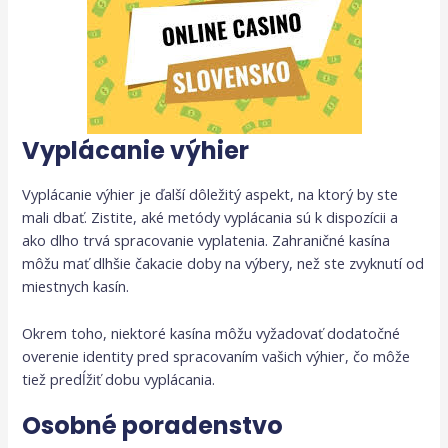
Vyplácanie výhier
Vyplácanie výhier je ďalší dôležitý aspekt, na ktorý by ste
mali dbať. Zistite, aké metódy vyplácania sú k dispozícii a
ako dlho trvá spracovanie vyplatenia. Zahraničné kasína
môžu mať dlhšie čakacie doby na výbery, než ste zvyknutí od
miestnych kasín.
Okrem toho, niektoré kasína môžu vyžadovať dodatočné
overenie identity pred spracovaním vašich výhier, čo môže
tiež predĺžiť dobu vyplácania.
Osobné poradenstvo