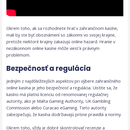
Okrem toho, ak sa rozhodnete hrať v zahraničnom kasíne,
mali by ste byť oboznámení so zákonmi vo svojej krajine,
pretože niektoré krajiny zakazujú online hazard. Hranie v
nezákonnom online kasíne môže viesť k právnym
problémom.
Bezpečnosť a regulácia
Jedným z najdôležitejších aspektov pri výbere zahraničného
online kasína je jeho bezpečnosť a regulácia. Uistite sa, že
kasíno má platnú licenciu od renomovanej regulačnej
autority, ako je Malta Gaming Authority, UK Gambling
Commission alebo Curacao eGaming. Tieto autority
zabezpečujú, že kasína dodržiavajú prísne pravidlá a normy.
Okrem toho, vždy je dobré skontrolovať recenzie a