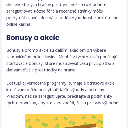
skúsenosti iných hráčov predtým, než sa rozhodnete
zaregistrovať. Rôzne fóra a recenzné stránky môžu
poskytnúť cenné informácie o dôveryhodnosti konkrétneho
online kasína.
Bonusy a akcie
Bonusy a promo akcie sú ďalším lákadlom pri výbere
zahraničného online kasína. Mnohé z týchto kasín ponúkajú
štartovacie bonusy, ktoré môžu zvýšiť vašu prvú platbu a
dať vám ďalšie prostriedky na hranie.
Existujú aj vernostné programy, turnaje a otrasové akcie,
ktoré vám môžu poskytnúť ďalšie výhody a odmeny.
Predtým, než sa zaregistrujete, prečítajte si podmienky
týchto bonusov, aby ste zabezpečili, že sú pre vás výhodné.