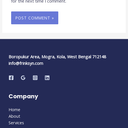
for the next time I comment.
Boropukur Area, Mogra, Kola, West Bengal 712148
info@frinksyn.com
Company
Home
About
Services