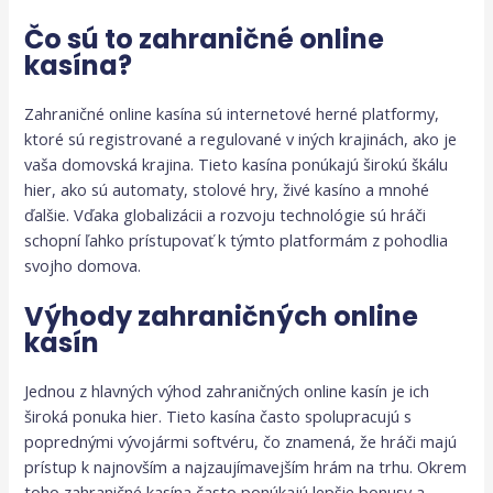
Čo sú to zahraničné online
kasína?
Zahraničné online kasína sú internetové herné platformy,
ktoré sú registrované a regulované v iných krajinách, ako je
vaša domovská krajina. Tieto kasína ponúkajú širokú škálu
hier, ako sú automaty, stolové hry, živé kasíno a mnohé
ďalšie. Vďaka globalizácii a rozvoju technológie sú hráči
schopní ľahko prístupovať k týmto platformám z pohodlia
svojho domova.
Výhody zahraničných online
kasín
Jednou z hlavných výhod zahraničných online kasín je ich
široká ponuka hier. Tieto kasína často spolupracujú s
poprednými vývojármi softvéru, čo znamená, že hráči majú
prístup k najnovším a najzaujímavejším hrám na trhu. Okrem
toho zahraničné kasína často ponúkajú lepšie bonusy a