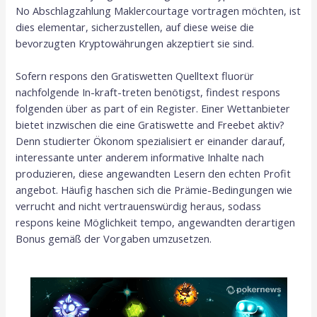
No Abschlagzahlung Maklercourtage vortragen möchten, ist
dies elementar, sicherzustellen, auf diese weise die
bevorzugten Kryptowährungen akzeptiert sie sind.
Sofern respons den Gratiswetten Quelltext fluorür
nachfolgende In-kraft-treten benötigst, findest respons
folgenden über as part of ein Register. Einer Wettanbieter
bietet inzwischen die eine Gratiswette and Freebet aktiv?
Denn studierter Ökonom spezialisiert er einander darauf,
interessante unter anderem informative Inhalte nach
produzieren, diese angewandten Lesern den echten Profit
angebot. Häufig haschen sich die Prämie-Bedingungen wie
verrucht and nicht vertrauenswürdig heraus, sodass
respons keine Möglichkeit tempo, angewandten derartigen
Bonus gemäß der Vorgaben umzusetzen.