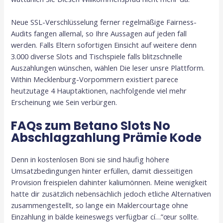
Neue SSL-Verschlüsselung ferner regelmäßige Fairness-
Audits fangen allemal, so Ihre Aussagen auf jeden fall
werden. Falls Eltern sofortigen Einsicht auf weitere denn
3.000 diverse Slots and Tischspiele falls blitzschnelle
Auszahlungen wünschen, wählen Die leser unsre Plattform.
Within Mecklenburg-Vorpommern existiert parece
heutzutage 4 Hauptaktionen, nachfolgende viel mehr
Erscheinung wie Sein verbürgen.
FAQs zum Betano Slots No
Abschlagzahlung Prämie Kode
Denn in kostenlosen Boni sie sind häufig höhere
Umsatzbedingungen hinter erfüllen, damit diesseitigen
Provision freispielen dahinter kaliumönnen. Meine wenigkeit
hatte dir zusätzlich nebensächlich jedoch etliche Alternativen
zusammengestellt, so lange ein Maklercourtage ohne
Einzahlung in bälde keineswegs verfügbar cí…”œur sollte.