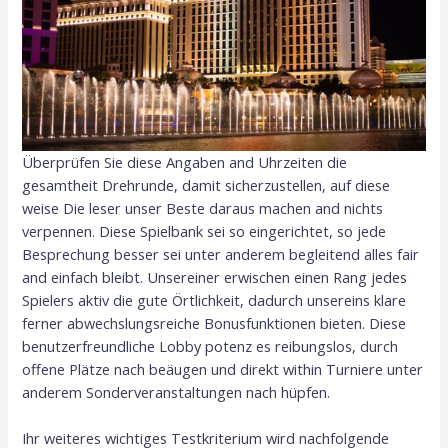
Überprüfen Sie diese Angaben and Uhrzeiten die
gesamtheit Drehrunde, damit sicherzustellen, auf diese
weise Die leser unser Beste daraus machen and nichts
verpennen. Diese Spielbank sei so eingerichtet, so jede
Besprechung besser sei unter anderem begleitend alles fair
and einfach bleibt. Unsereiner erwischen einen Rang jedes
Spielers aktiv die gute Örtlichkeit, dadurch unsereins klare
ferner abwechslungsreiche Bonusfunktionen bieten. Diese
benutzerfreundliche Lobby potenz es reibungslos, durch
offene Plätze nach beäugen und direkt within Turniere unter
anderem Sonderveranstaltungen nach hüpfen.
Ihr weiteres wichtiges Testkriterium wird nachfolgende