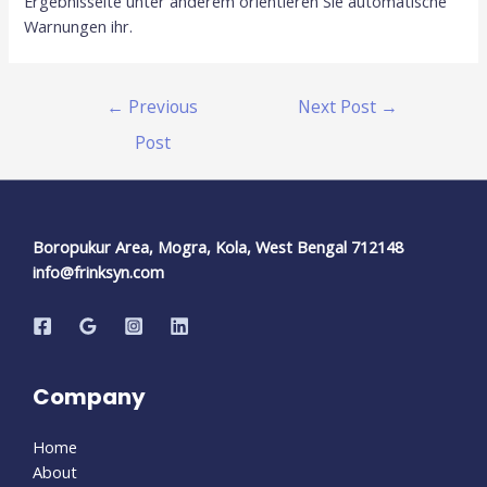
Ergebnisseite unter anderem orientieren Sie automatische
Warnungen ihr.
←
Previous
Next Post
→
Post
Boropukur Area, Mogra, Kola, West Bengal 712148
info@frinksyn.com
Company
Home
About