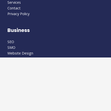
Services
Contact
Privacy Policy
Business
SEO
SMO
Website Design
Pay Per Click
Reputation Management
App Marketing Services
Get In Touch
Boropukur Area, Mogra, Kola, West Bengal 712148
info@frinksyn.com