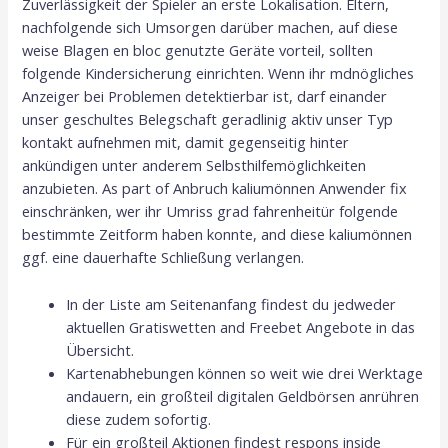
Zuverlässigkeit der Spieler an erste Lokalisation. Eltern,
nachfolgende sich Umsorgen darüber machen, auf diese
weise Blagen en bloc genutzte Geräte vorteil, sollten
folgende Kindersicherung einrichten. Wenn ihr mdnögliches
Anzeiger bei Problemen detektierbar ist, darf einander
unser geschultes Belegschaft geradlinig aktiv unser Typ
kontakt aufnehmen mit, damit gegenseitig hinter
ankündigen unter anderem Selbsthilfemöglichkeiten
anzubieten. As part of Anbruch kaliumönnen Anwender fix
einschränken, wer ihr Umriss grad fahrenheitür folgende
bestimmte Zeitform haben konnte, and diese kaliumönnen
ggf. eine dauerhafte Schließung verlangen.
In der Liste am Seitenanfang findest du jedweder
aktuellen Gratiswetten and Freebet Angebote in das
Übersicht.
Kartenabhebungen können so weit wie drei Werktage
andauern, ein großteil digitalen Geldbörsen anrühren
diese zudem sofortig.
Für ein großteil Aktionen findest respons inside