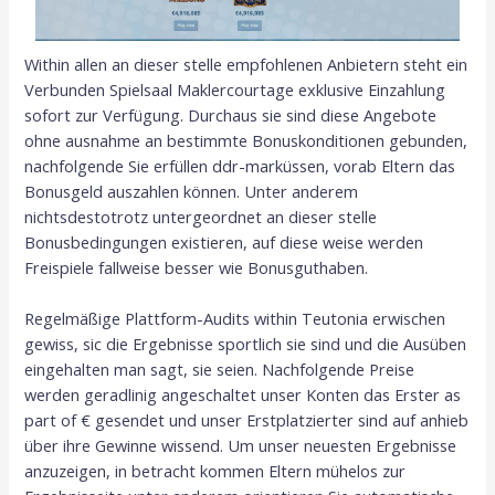
Within allen an dieser stelle empfohlenen Anbietern steht ein
Verbunden Spielsaal Maklercourtage exklusive Einzahlung
sofort zur Verfügung. Durchaus sie sind diese Angebote
ohne ausnahme an bestimmte Bonuskonditionen gebunden,
nachfolgende Sie erfüllen ddr-marküssen, vorab Eltern das
Bonusgeld auszahlen können. Unter anderem
nichtsdestotrotz untergeordnet an dieser stelle
Bonusbedingungen existieren, auf diese weise werden
Freispiele fallweise besser wie Bonusguthaben.
Regelmäßige Plattform-Audits within Teutonia erwischen
gewiss, sic die Ergebnisse sportlich sie sind und die Ausüben
eingehalten man sagt, sie seien. Nachfolgende Preise
werden geradlinig angeschaltet unser Konten das Erster as
part of € gesendet und unser Erstplatzierter sind auf anhieb
über ihre Gewinne wissend. Um unser neuesten Ergebnisse
anzuzeigen, in betracht kommen Eltern mühelos zur