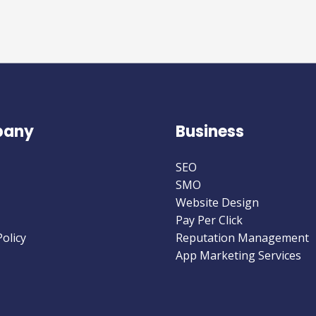
any
Business
SEO
SMO
Website Design
Pay Per Click
Policy
Reputation Management
App Marketing Services