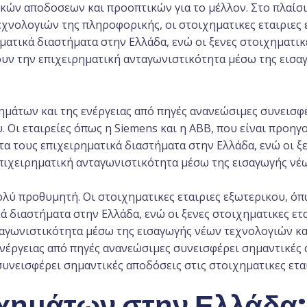
ικών αποδοσεων και προοπτικών για το μέλλον. Στο πλαίσ
εχνολογιών της πληροφορικής, οι στοιχηματικες εταιριες 
ματικά διαστήματα στην Ελλάδα, ενώ οι ξενες στοιχηματικε
ουν την επιχειρηματική ανταγωνιστικότητα μέσω της εισα
μάτων και της ενέργειας από πηγές ανανεώσιμες συνεισφέ
. Οι εταιρείες όπως η Siemens και η ABB, που είναι προη
α τους επιχειρηματικά διαστήματα στην Ελλάδα, ενώ οι ξε
πιχειρηματική ανταγωνιστικότητα μέσω της εισαγωγής νέ
ολύ προθυμητή. Οι στοιχηματικες εταιριες εξωτερικου, όπ
ά διαστήματα στην Ελλάδα, ενώ οι ξενες στοιχηματικες ετ
ταγωνιστικότητα μέσω της εισαγωγής νέων τεχνολογιών κ
νέργειας από πηγές ανανεώσιμες συνεισφέρει σημαντικές 
συνεισφέρει σημαντικές αποδόσεις στις στοιχηματικες ετα
χημάτων στην Ελλάδα: