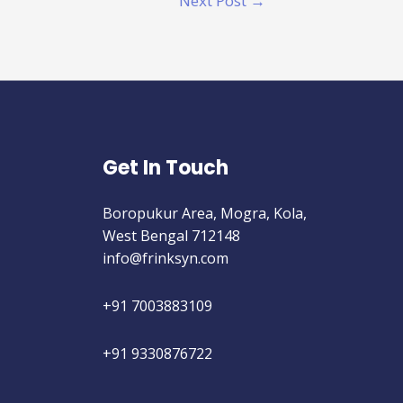
Next Post
→
Get In Touch
Boropukur Area, Mogra, Kola,
West Bengal 712148
info@frinksyn.com
+91 7003883109
+91 9330876722