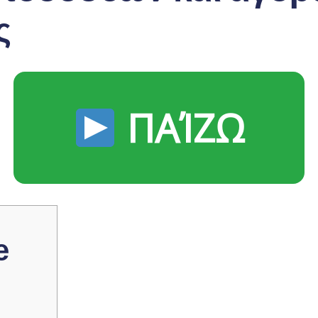
ς
ΠΑΊΖΩ
е