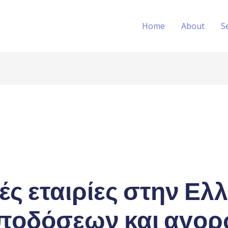
Home
About
S
ές εταιρίες στην Ελ
ποδόσεων και αγο