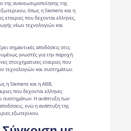
ιο της ανανεωσιμοποίησης της
εξωτερικου, όπως η Siemens και η
ς εταιριες που δεχονται ελληνες,
γωγής νέων τεχνολογιών και
ρει σημαντικές αποδόσεις στις
γουμένως γνωστές για την παροχή
νες στοιχηματικες εταιριες που
ων τεχνολογιών και συστημάτων.
ως η Siemens και η ABB,
αιριες που δεχονται ελληνες
αι συστημάτων. Η ανάπτυξη των
αποδόσεις, ενώ η ανάπτυξη της
ιριες εξωτερικου.
 Σύγκριση με