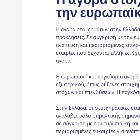
την ευρωπαϊ
Η αγορά στοιχημάτων στην Ελλάδα 
προκλήσεις. Σε σύγκριση με την ε
ανάπτυξη και περιορισμένες επιλογ
εταιρίες που δεχονται ελλήνες, έ
αγορά.
Η ευρωπαϊκή και παγκόσμια αγορά σ
εξωτερικού, όπως οι ξενες στοιχημ
στόχων και επενδύσεων. Η παγκόσμ
Στην Ελλάδα, οι στοιχηματικές ετα
αναλάβει ρόλο σημαντικής σημασία
σε σύγκριση με την ευρωπαϊκή και 
περιορισμένες ευκαιρίες για ανάπτ