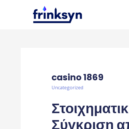
casino 1869
Uncategorized
Στοιχηματικ
Σύγκριση α