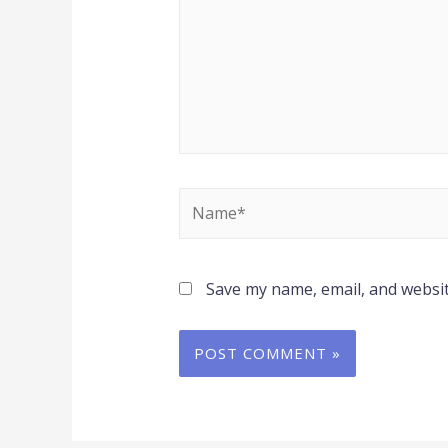
Save my name, email, and websit