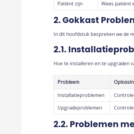
Patiënt zijn
Wees patiënt e
2. Gokkast Proble
In dit hoofdstuk bespreken we de m
2.1. Installatiepr
Hoe te installeren en te upgraden v
Probleem
Oplossi
Installatieproblemen
Controle
Upgradeproblemen
Controle
2.2. Problemen me