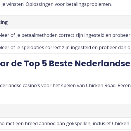
 je winsten. Oplossingen voor betalingsproblemen.
sing
leer of je betaalmethoden correct zijn ingesteld en probeer
leer of je spelopties correct zijn ingesteld en probeer dan 
aar de Top 5 Beste Nederlandse
derlandse casino’s voor het spelen van Chicken Road. Recen
no met een breed aanbod aan gokspellen, inclusief Chicken 