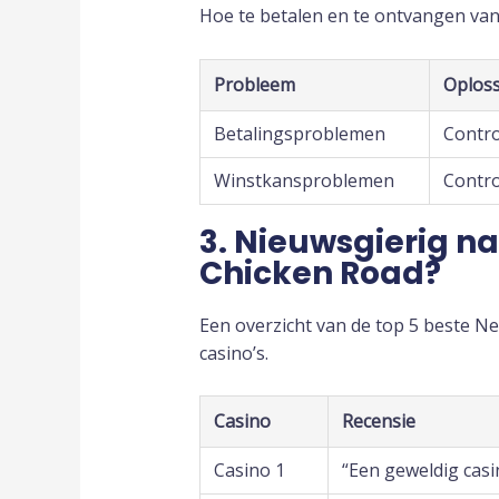
Hoe te betalen en te ontvangen van
Probleem
Oplos
Betalingsproblemen
Contro
Winstkansproblemen
Contro
3. Nieuwsgierig n
Chicken Road?
Een overzicht van de top 5 beste Ne
casino’s.
Casino
Recensie
Casino 1
“Een geweldig casi