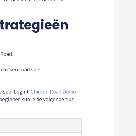
Strategieën
 Road.
 chicken road spel
e spel begint.
Chicken Road Demo
 beginner kun je de volgende tips