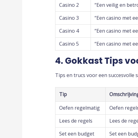
Casino 2
“Een veilig en bet
Casino 3
“Een casino met e
Casino 4
“Een casino met ee
Casino 5
“Een casino met e
4. Gokkast Tips vo
Tips en trucs voor een succesvolle 
Tip
Omschrijvin
Oefen regelmatig
Oefen regelm
Lees de regels
Lees de rege
Set een budget
Set een budg