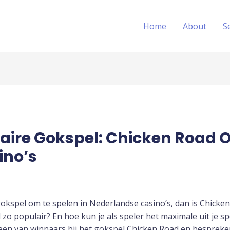
Home
About
S
aire Gokspel: Chicken Road On
ino’s
gokspel om te spelen in Nederlandse casino’s, dan is Chicken
o populair? En hoe kun je als speler het maximale uit je spe
ieën van winnaars bij het gokspel Chicken Road en bespre