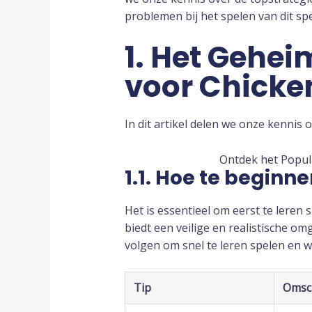
problemen bij het spelen van dit spe
1. Het Gehe
voor Chicke
In dit artikel delen we onze kennis
Ontdek het Popula
1.1. Hoe te begin
Het is essentieel om eerst te leren 
biedt een veilige en realistische o
volgen om snel te leren spelen en w
Tip
Omsch