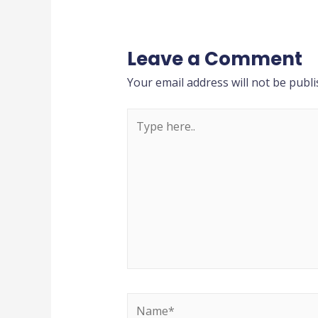
Leave a Comment
Your email address will not be publi