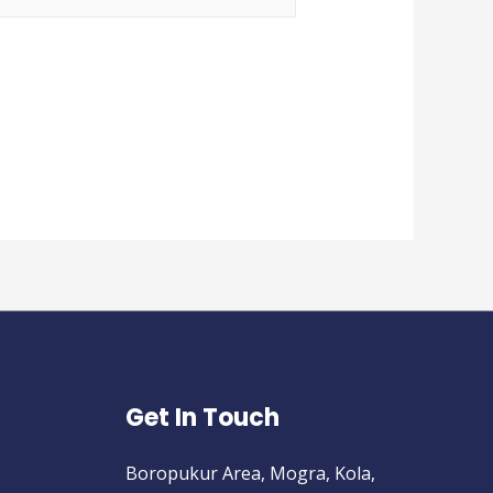
Get In Touch
Boropukur Area, Mogra, Kola,