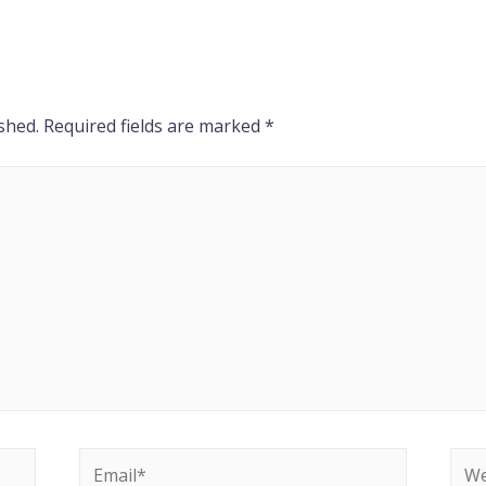
shed.
Required fields are marked
*