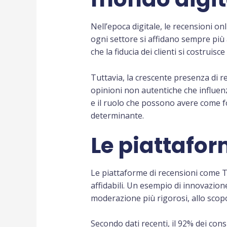
Nell’epoca digitale, le recensioni o
ogni settore si affidano sempre più 
che la fiducia dei clienti si costruisc
Tuttavia, la crescente presenza di 
opinioni non autentiche che influen
e il ruolo che possono avere come fo
determinante.
Le piattaform
Le piattaforme di recensioni come T
affidabili. Un esempio di innovazione
moderazione più rigorosi, allo scopo
Secondo dati recenti, il 92% dei con