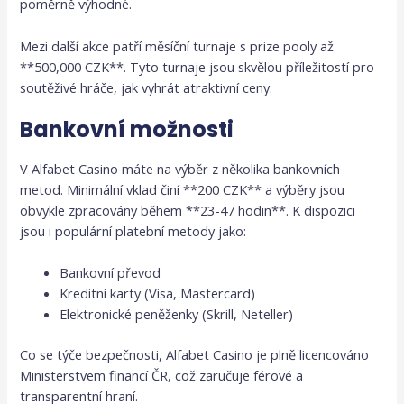
poměrně výhodné.
Mezi další akce patří měsíční turnaje s prize pooly až
**500,000 CZK**. Tyto turnaje jsou skvělou příležitostí pro
soutěživé hráče, jak vyhrát atraktivní ceny.
Bankovní možnosti
V Alfabet Casino máte na výběr z několika bankovních
metod. Minimální vklad činí **200 CZK** a výběry jsou
obvykle zpracovány během **23-47 hodin**. K dispozici
jsou i populární platební metody jako:
Bankovní převod
Kreditní karty (Visa, Mastercard)
Elektronické peněženky (Skrill, Neteller)
Co se týče bezpečnosti, Alfabet Casino je plně licencováno
Ministerstvem financí ČR, což zaručuje férové a
transparentní hraní.