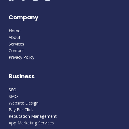
Company
Home
About
Services
Contact
Privacy Policy
Business
SEO
SMO
Website Design
Pay Per Click
Reputation Management
App Marketing Services