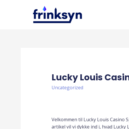
Lucky Louis Casin
Uncategorized
Velkommen til Lucky Louis Casino S
artikel vil vi dykke ind i, hvad Luc