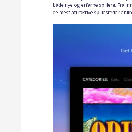
både nye og erfarne spillere. Fra inno
de mest attraktive spillesteder onlin