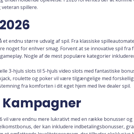
 veteran spillere.
 2026
å et endnu større udvalg af spil. Fra klassiske spilleautomate
ære noget for enhver smag. Forvent at se innovative spil fra f
gameplay. Nogle af de mest populære kategorier inkluderer
elle 3-hjuls slots til 5-hjuls video slots med fantastiske bon
jack, roulette og poker vil være tilgængelige med forskellig
emning fra komforten i dit eget hjem med live dealer spil.
g Kampagner
2026 vil være endnu mere lukrativt med en række bonusser og
lkomstbonus, der kan inkludere indbetalingsbonusser, grat