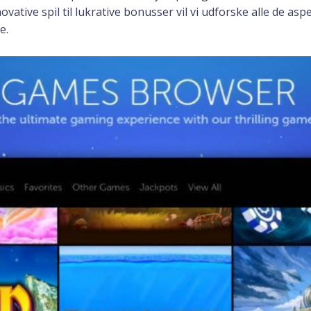
vative spil til lukrative bonusser vil vi udforske alle de aspe
e.