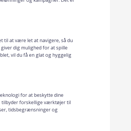
e belønninger og kampagner. Det er
til at være let at navigere, så du
giver dig mulighed for at spille
et, vil du få en glat og hyggelig
eknologi for at beskytte dine
tilbyder forskellige værktøjer til
ænser, tidsbegrænsninger og