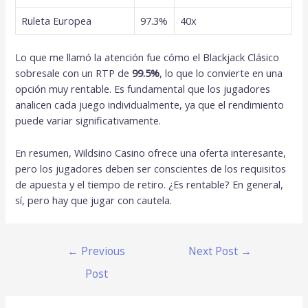
Ruleta Europea
97.3%
40x
Lo que me llamó la atención fue cómo el Blackjack Clásico
sobresale con un RTP de
99.5%
, lo que lo convierte en una
opción muy rentable. Es fundamental que los jugadores
analicen cada juego individualmente, ya que el rendimiento
puede variar significativamente.
En resumen, Wildsino Casino ofrece una oferta interesante,
pero los jugadores deben ser conscientes de los requisitos
de apuesta y el tiempo de retiro. ¿Es rentable? En general,
sí, pero hay que jugar con cautela.
←
Previous
Next Post
→
Post