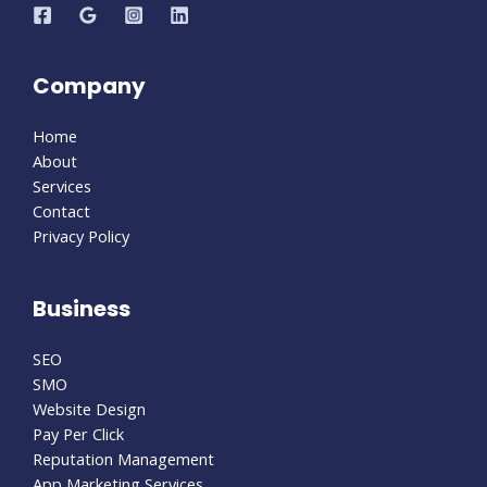
Company
Home
About
Services
Contact
Privacy Policy
Business
SEO
SMO
Website Design
Pay Per Click
Reputation Management
App Marketing Services