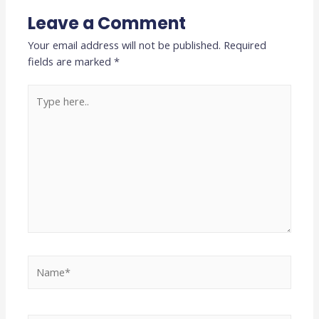
Leave a Comment
Your email address will not be published.
Required
fields are marked
*