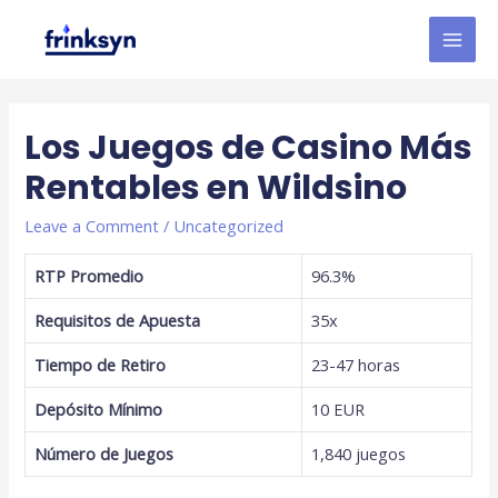
Los Juegos de Casino Más
Rentables en Wildsino
Leave a Comment
/
Uncategorized
RTP Promedio
96.3%
Requisitos de Apuesta
35x
Tiempo de Retiro
23-47 horas
Depósito Mínimo
10 EUR
Número de Juegos
1,840 juegos