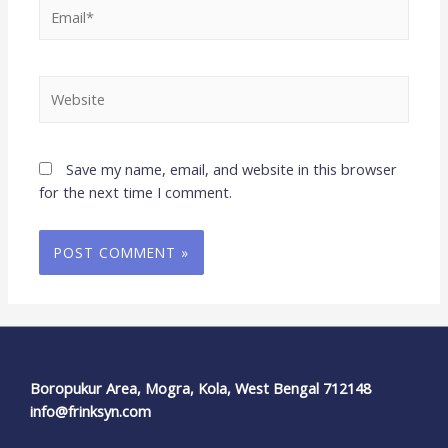
Save my name, email, and website in this browser
for the next time I comment.
Boropukur Area, Mogra, Kola, West Bengal 712148
info@frinksyn.com