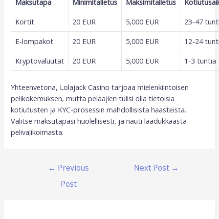
Maksutapa
Minimitalletus
Maksimitalletus
Kotiutusai
Kortit
20 EUR
5,000 EUR
23-47 tunt
E-lompakot
20 EUR
5,000 EUR
12-24 tunt
Kryptovaluutat
20 EUR
5,000 EUR
1-3 tuntia
Yhteenvetona, Lolajack Casino tarjoaa mielenkiintoisen
pelikokemuksen, mutta pelaajien tulisi olla tietoisia
kotiutusten ja KYC-prosessin mahdollisista haasteista.
Valitse maksutapasi huolellisesti, ja nauti laadukkaasta
pelivalikoimasta.
←
Previous
Next Post
→
Post