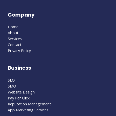
Company
Home
About
Services
Contact
Privacy Policy
Business
SEO
SMO
Website Design
Pay Per Click
Reputation Management
App Marketing Services