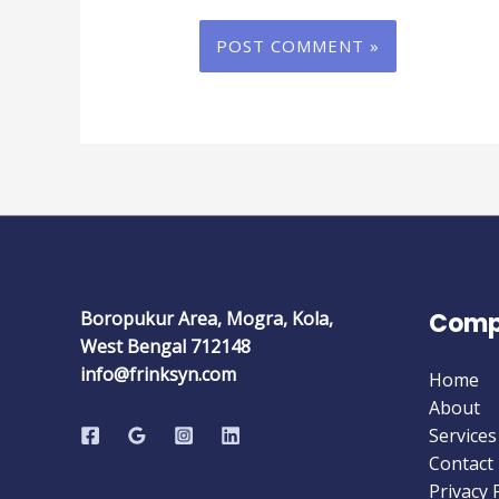
Boropukur Area, Mogra, Kola,
Comp
West Bengal 712148
info@frinksyn.com
Home
About
Services
Contact
Privacy 