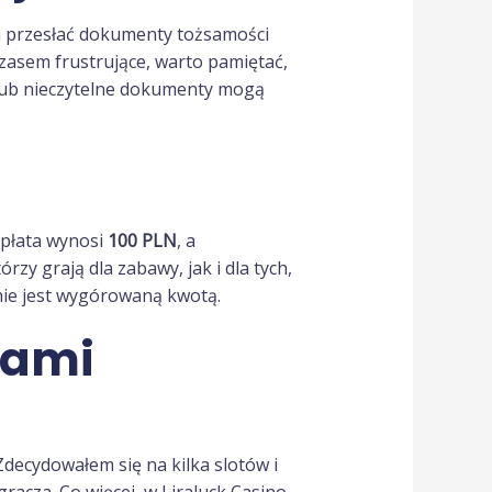
m przesłać dokumenty tożsamości
czasem frustrujące, warto pamiętać,
 lub nieczytelne dokumenty mogą
ypłata wynosi
100 PLN
, a
rzy grają dla zabawy, jak i dla tych,
 nie jest wygórowaną kwotą.
rami
Zdecydowałem się na kilka slotów i