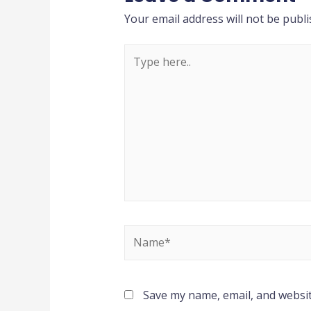
Your email address will not be publi
Save my name, email, and websit