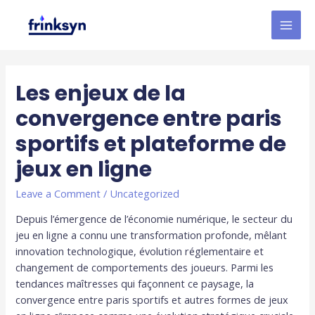
Les enjeux de la
convergence entre paris
sportifs et plateforme de
jeux en ligne
Leave a Comment
/
Uncategorized
Depuis l’émergence de l’économie numérique, le secteur du
jeu en ligne a connu une transformation profonde, mêlant
innovation technologique, évolution réglementaire et
changement de comportements des joueurs. Parmi les
tendances maîtresses qui façonnent ce paysage, la
convergence entre paris sportifs et autres formes de jeux