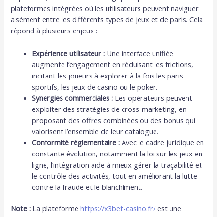
plateformes intégrées où les utilisateurs peuvent naviguer
aisément entre les différents types de jeux et de paris. Cela
répond à plusieurs enjeux :
Expérience utilisateur :
Une interface unifiée
augmente l’engagement en réduisant les frictions,
incitant les joueurs à explorer à la fois les paris
sportifs, les jeux de casino ou le poker.
Synergies commerciales :
Les opérateurs peuvent
exploiter des stratégies de cross-marketing, en
proposant des offres combinées ou des bonus qui
valorisent l’ensemble de leur catalogue.
Conformité réglementaire :
Avec le cadre juridique en
constante évolution, notamment la loi sur les jeux en
ligne, l’intégration aide à mieux gérer la traçabilité et
le contrôle des activités, tout en améliorant la lutte
contre la fraude et le blanchiment.
Note :
La plateforme
https://x3bet-casino.fr/
est une