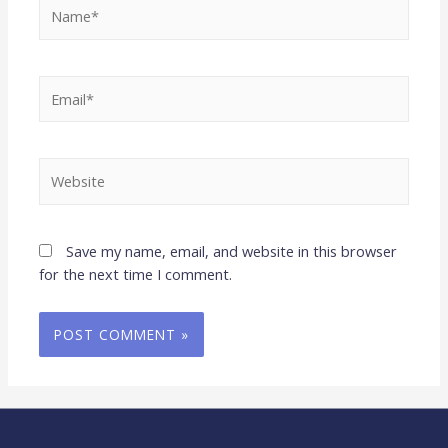
Save my name, email, and website in this browser
for the next time I comment.