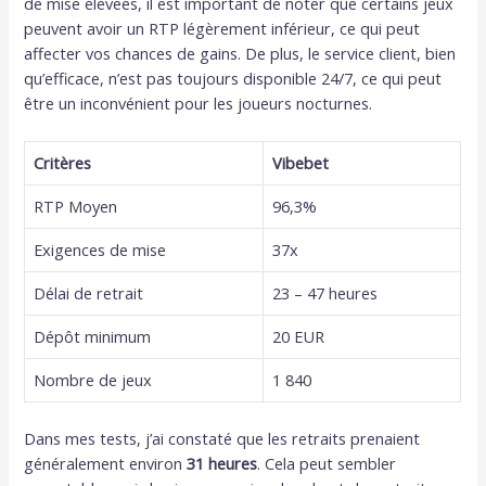
de mise élevées, il est important de noter que certains jeux
peuvent avoir un RTP légèrement inférieur, ce qui peut
affecter vos chances de gains. De plus, le service client, bien
qu’efficace, n’est pas toujours disponible 24/7, ce qui peut
être un inconvénient pour les joueurs nocturnes.
Critères
Vibebet
RTP Moyen
96,3%
Exigences de mise
37x
Délai de retrait
23 – 47 heures
Dépôt minimum
20 EUR
Nombre de jeux
1 840
Dans mes tests, j’ai constaté que les retraits prenaient
généralement environ
31 heures
. Cela peut sembler