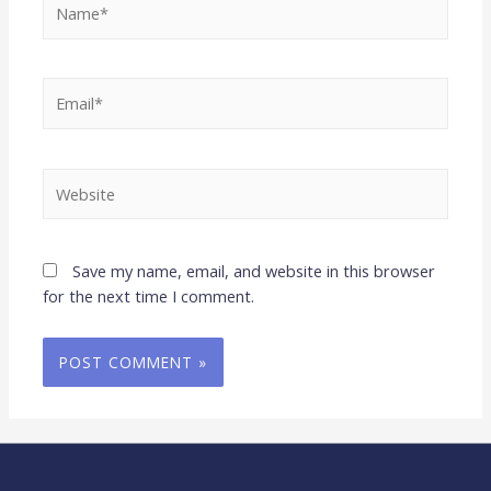
Save my name, email, and website in this browser
for the next time I comment.