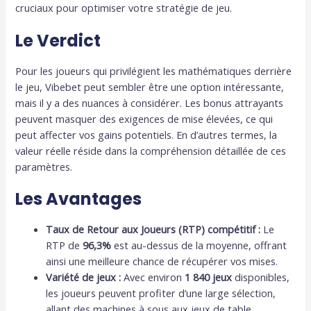
cruciaux pour optimiser votre stratégie de jeu.
Le Verdict
Pour les joueurs qui privilégient les mathématiques derrière
le jeu, Vibebet peut sembler être une option intéressante,
mais il y a des nuances à considérer. Les bonus attrayants
peuvent masquer des exigences de mise élevées, ce qui
peut affecter vos gains potentiels. En d’autres termes, la
valeur réelle réside dans la compréhension détaillée de ces
paramètres.
Les Avantages
Taux de Retour aux Joueurs (RTP) compétitif :
Le
RTP de
96,3%
est au-dessus de la moyenne, offrant
ainsi une meilleure chance de récupérer vos mises.
Variété de jeux :
Avec environ
1 840 jeux
disponibles,
les joueurs peuvent profiter d’une large sélection,
allant des machines à sous aux jeux de table.