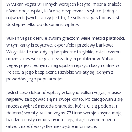
W vulkan vegas 91 i innych wersjach kasyna, można znaleźć
różne opcje wpłat, które są bezpieczne i szybkie. Jedną z
najważniejszych rzeczy jest to, że vulkan vegas bonus jest
dostępny tylko po dokonaniu wpłaty.
Vulkan vegas oferuje swoim graczom wiele metod płatności,
w tym karty kredytowe, e-portfele i przelewy bankowe.
Wszystkie te metody są bezpieczne i szybkie, dzięki czemu
możesz cieszyć się grą bez żadnych problemów. Vulkan
vegas pl jest jednym z najpopularniejszych kasyn online w
Polsce, a jego bezpieczne i szybkie wpłaty są jednym z
powodów jego popularności.
Jeśli chcesz dokonać wpłaty w kasyno vulkan vegas, musisz
najpierw zalogować się na swoje konto. Po zalogowaniu się,
możesz wybrać metodę płatności, która Ci się podoba, i
dokonać wpłaty. Vulkan vegas 77 i inne wersje kasyna mają
bardzo prosty i intuicyjny interfejs, dzięki czemu można
łatwo znaleźć wszystkie niezbędne informacje.