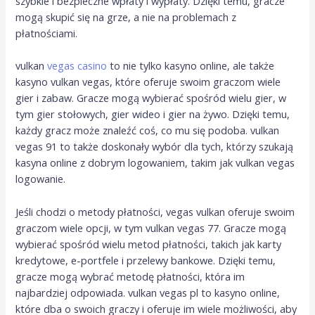
szybkie i bezpieczne wpłaty i wypłaty. Dzięki temu, gracze
mogą skupić się na grze, a nie na problemach z
płatnościami.
vulkan
vegas casino
to nie tylko kasyno online, ale także
kasyno vulkan vegas, które oferuje swoim graczom wiele
gier i zabaw. Gracze mogą wybierać spośród wielu gier, w
tym gier stołowych, gier wideo i gier na żywo. Dzięki temu,
każdy gracz może znaleźć coś, co mu się podoba. vulkan
vegas 91 to także doskonały wybór dla tych, którzy szukają
kasyna online z dobrym logowaniem, takim jak vulkan vegas
logowanie.
Jeśli chodzi o metody płatności, vegas vulkan oferuje swoim
graczom wiele opcji, w tym vulkan vegas 77. Gracze mogą
wybierać spośród wielu metod płatności, takich jak karty
kredytowe, e-portfele i przelewy bankowe. Dzięki temu,
gracze mogą wybrać metodę płatności, która im
najbardziej odpowiada. vulkan vegas pl to kasyno online,
które dba o swoich graczy i oferuje im wiele możliwości, aby