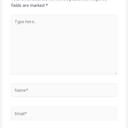
fields are marked
*