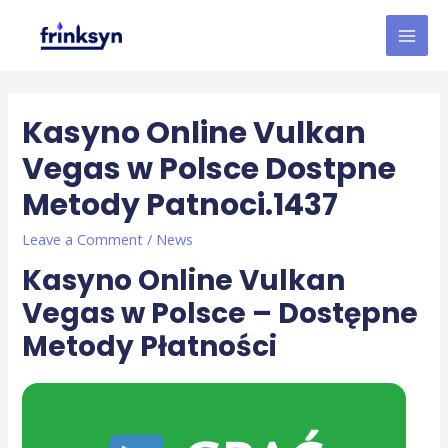
Kasyno Online Vulkan
Vegas w Polsce Dostpne
Metody Patnoci.1437
Leave a Comment
/
News
Kasyno Online Vulkan
Vegas w Polsce – Dostępne
Metody Płatności