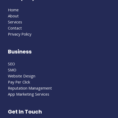
Home
About
Services
Contact
Privacy Policy
Business
SEO
SMO
Website Design
Pay Per Click
Reputation Management
App Marketing Services
Get In Touch