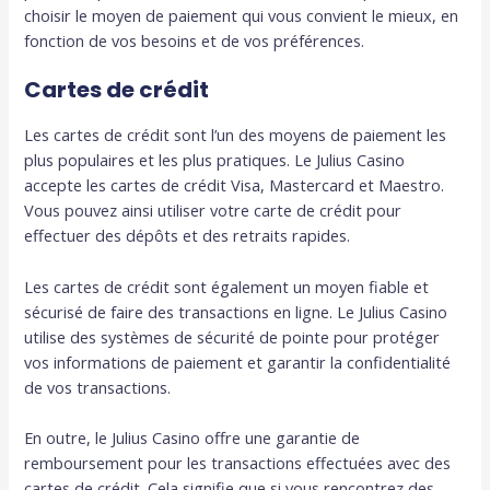
choisir le moyen de paiement qui vous convient le mieux, en
fonction de vos besoins et de vos préférences.
Cartes de crédit
Les cartes de crédit sont l’un des moyens de paiement les
plus populaires et les plus pratiques. Le Julius Casino
accepte les cartes de crédit Visa, Mastercard et Maestro.
Vous pouvez ainsi utiliser votre carte de crédit pour
effectuer des dépôts et des retraits rapides.
Les cartes de crédit sont également un moyen fiable et
sécurisé de faire des transactions en ligne. Le Julius Casino
utilise des systèmes de sécurité de pointe pour protéger
vos informations de paiement et garantir la confidentialité
de vos transactions.
En outre, le Julius Casino offre une garantie de
remboursement pour les transactions effectuées avec des
cartes de crédit. Cela signifie que si vous rencontrez des