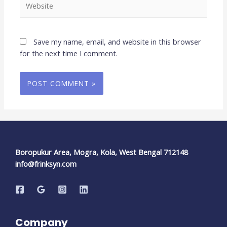
Save my name, email, and website in this browser
for the next time I comment.
Boropukur Area, Mogra, Kola, West Bengal 712148
info@frinksyn.com
Company