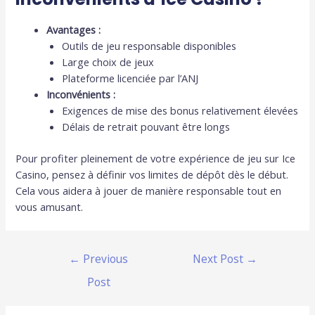
Avantages :
Outils de jeu responsable disponibles
Large choix de jeux
Plateforme licenciée par l’ANJ
Inconvénients :
Exigences de mise des bonus relativement élevées
Délais de retrait pouvant être longs
Pour profiter pleinement de votre expérience de jeu sur Ice
Casino, pensez à définir vos limites de dépôt dès le début.
Cela vous aidera à jouer de manière responsable tout en
vous amusant.
←
Previous
Next Post
→
Post