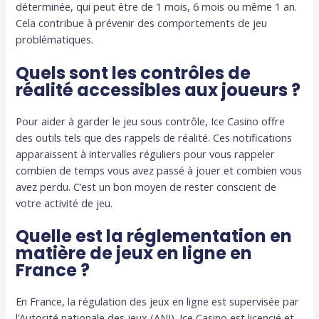
déterminée, qui peut être de 1 mois, 6 mois ou même 1 an.
Cela contribue à prévenir des comportements de jeu
problématiques.
Quels sont les contrôles de
réalité accessibles aux joueurs ?
Pour aider à garder le jeu sous contrôle, Ice Casino offre
des outils tels que des rappels de réalité. Ces notifications
apparaissent à intervalles réguliers pour vous rappeler
combien de temps vous avez passé à jouer et combien vous
avez perdu. C’est un bon moyen de rester conscient de
votre activité de jeu.
Quelle est la réglementation en
matière de jeux en ligne en
France ?
En France, la régulation des jeux en ligne est supervisée par
l’Autorité nationale des jeux (ANJ). Ice Casino est licencié et