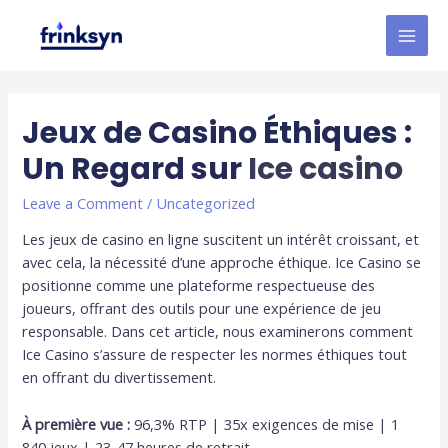
Jeux de Casino Éthiques :
Un Regard sur
Ice casino
Leave a Comment
/
Uncategorized
Les jeux de casino en ligne suscitent un intérêt croissant, et
avec cela, la nécessité d’une approche éthique. Ice Casino se
positionne comme une plateforme respectueuse des
joueurs, offrant des outils pour une expérience de jeu
responsable. Dans cet article, nous examinerons comment
Ice Casino s’assure de respecter les normes éthiques tout
en offrant du divertissement.
À première vue :
96,3% RTP | 35x exigences de mise | 1
840 jeux | 23-47 heures de retrait