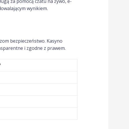
ługą za pomocą czatu na żywo, e-
adowalającym wynikiem.
aczom bezpieczeństwo. Kasyno
ansparentne i zgodne z prawem.
P