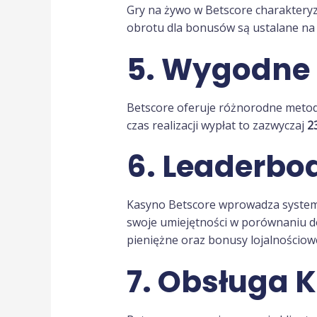
Gry na żywo w Betscore charakteryz
obrotu dla bonusów są ustalane n
5. Wygodne 
Betscore oferuje różnorodne metody
czas realizacji wypłat to zazwyczaj
2
6. Leaderboa
Kasyno Betscore wprowadza system 
swoje umiejętności w porównaniu d
pieniężne oraz bonusy lojalnościow
7. Obsługa 