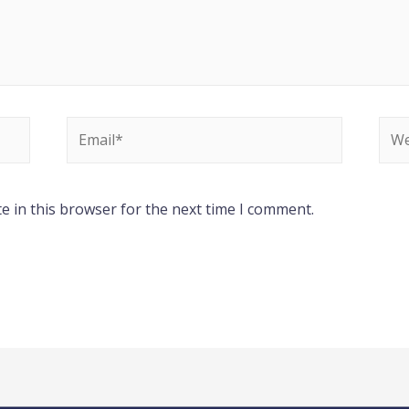
e in this browser for the next time I comment.