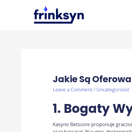
Jakie Są Oferowa
Leave a Comment
/
Uncategorized
1. Bogaty Wy
Kasyno Betscore proponuje graczom s
oraz baccarat. W sumie, dostępnych