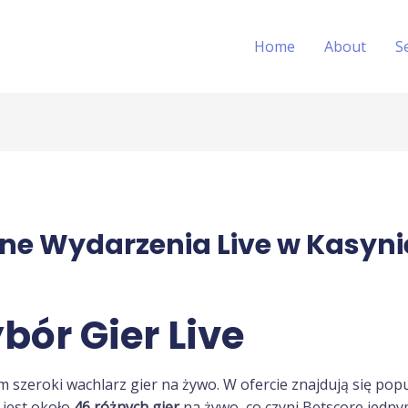
Home
About
S
ne Wydarzenia Live w Kasyni
bór Gier Live
zeroki wachlarz gier na żywo. W ofercie znajdują się popula
 jest około
46 różnych gier
na żywo, co czyni Betscore jedny