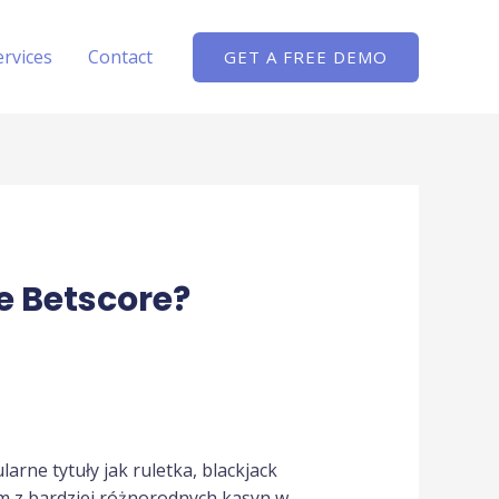
ervices
Contact
GET A FREE DEMO
e Betscore?
rne tytuły jak ruletka, blackjack
m z bardziej różnorodnych kasyn w