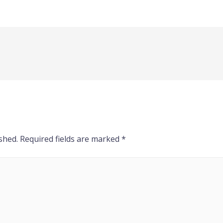
shed.
Required fields are marked
*