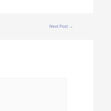
Next Post
→