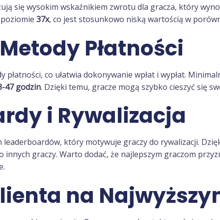
ują się wysokim wskaźnikiem zwrotu dla gracza, który wyno
a poziomie
37x
, co jest stosunkowo niską wartością w porów
Metody Płatności
 płatności, co ułatwia dokonywanie wpłat i wypłat. Minim
3-47 godzin
. Dzięki temu, gracze mogą szybko cieszyć się s
rdy i Rywalizacja
leaderboardów, który motywuje graczy do rywalizacji. Dzię
o innych graczy. Warto dodać, że najlepszym graczom prz
e.
Klienta na Najwyższ