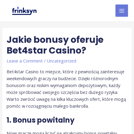
Jakie bonusy oferuje
Bet4star Casino?
Leave a Comment
/
Uncategorized
Bet4star Casino to miejsce, które z pewnością zainteresuje
weekendowych graczy na budżecie. Dzięki różnorodnym
bonusom oraz niskim wymaganiom depozytowym, każdy
może spróbować swojego szczęścia bez dużego ryzyka.
Warto zwrócić uwagę na kilka kluczowych ofert, które mogą
pomóc w rozciągnięciu małego bankrolla.
1. Bonus powitalny
Nowi gracze mogą liczyć na atrakcyjny bonus powitalny,