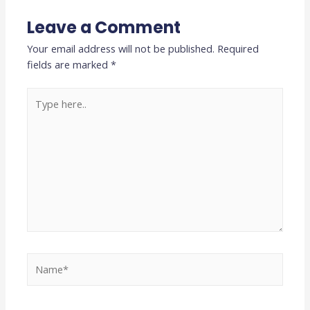
Leave a Comment
Your email address will not be published.
Required
fields are marked
*