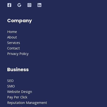
Company
Home
About
Services
Contact
Privacy Policy
Business
SEO
SMO
Website Design
Pay Per Click
Reputation Management